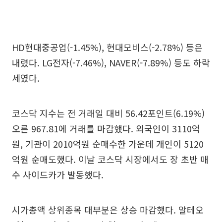
HD현대중공업(-1.45%), 현대모비스(-2.78%) 등은
내렸다. LG전자(-7.46%), NAVER(-7.89%) 등도 하락
세였다.
코스닥 지수는 전 거래일 대비 56.42포인트(6.19%)
오른 967.81에 거래를 마감했다. 외국인이 3110억
원, 기관이 2010억원 순매수한 가운데 개인이 5120
억원 순매도했다. 이날 코스닥 시장에서도 장 초반 매
수 사이드카가 발동했다.
시가총액 상위종목 대부분은 상승 마감했다. 알테오