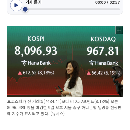
기사 듣기
00:00 / 02:57
▲코스피가 전 거래일(7484.41)보다 612.52포인트(8.18%) 오른
8096.93에 장을 마감한 9일 오후 서울 중구 하나은행 딜링룸 전광판
에 지수가 표시되고 있다. (뉴시스)