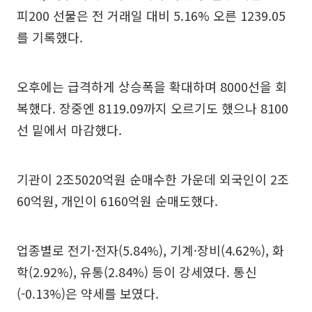
피200 선물은 전 거래일 대비 5.16% 오른 1239.05
를 기록했다.
오후에는 급격하게 상승폭을 확대하며 8000선을 회
복했다. 장중엔 8119.09까지 오르기도 했으나 8100
선 밑에서 마감했다.
기관이 2조5020억원 순매수한 가운데 외국인이 2조
60억원, 개인이 6160억원 순매도했다.
업종별로 전기·전자(5.84%), 기계·장비(4.62%), 화
학(2.92%), 유통(2.84%) 등이 강세였다. 통신
(-0.13%)은 약세를 보였다.