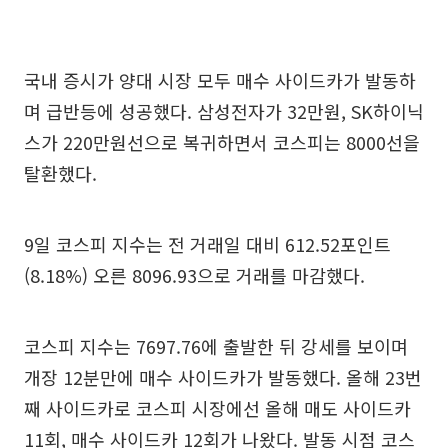
국내 증시가 양대 시장 모두 매수 사이드카가 발동하
며 급반등에 성공했다. 삼성전자가 32만원, SK하이닉
스가 220만원선으로 복귀하면서 코스피는 8000선을
탈환했다.
9일 코스피 지수는 전 거래일 대비 612.52포인트
(8.18%) 오른 8096.93으로 거래를 마감했다.
코스피 지수는 7697.76에 출발한 뒤 강세를 보이며
개장 12분만에 매수 사이드카가 발동했다. 올해 23번
째 사이드카로 코스피 시장에선 올해 매도 사이드카
11회, 매수 사이드카 12회가 나왔다. 발동 시점 코스