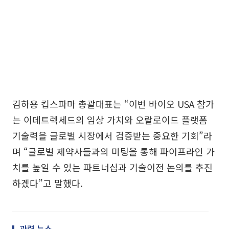
김하용 킵스파마 총괄대표는 “이번 바이오 USA 참가
는 이데트렉세드의 임상 가치와 오랄로이드 플랫폼
기술력을 글로벌 시장에서 검증받는 중요한 기회”라
며 “글로벌 제약사들과의 미팅을 통해 파이프라인 가
치를 높일 수 있는 파트너십과 기술이전 논의를 추진
하겠다”고 말했다.
관련 뉴스