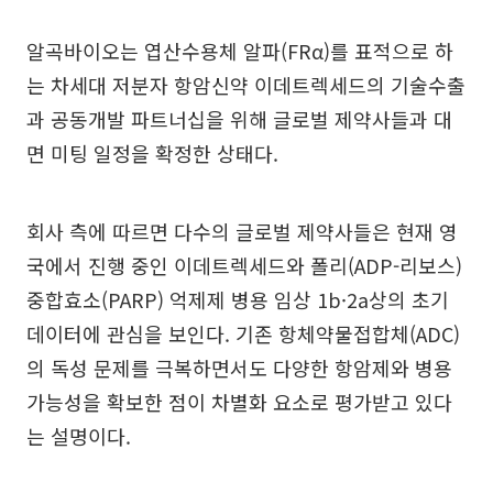
알곡바이오는 엽산수용체 알파(FRα)를 표적으로 하
는 차세대 저분자 항암신약 이데트렉세드의 기술수출
과 공동개발 파트너십을 위해 글로벌 제약사들과 대
면 미팅 일정을 확정한 상태다.
회사 측에 따르면 다수의 글로벌 제약사들은 현재 영
국에서 진행 중인 이데트렉세드와 폴리(ADP-리보스)
중합효소(PARP) 억제제 병용 임상 1b·2a상의 초기
데이터에 관심을 보인다. 기존 항체약물접합체(ADC)
의 독성 문제를 극복하면서도 다양한 항암제와 병용
가능성을 확보한 점이 차별화 요소로 평가받고 있다
는 설명이다.