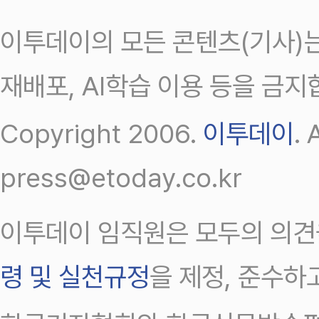
이투데이의 모든 콘텐츠(기사)는
재배포, AI학습 이용 등을 금지
Copyright 2006.
이투데이
.
press@etoday.co.kr
이투데이 임직원은 모두의 의견
령 및 실천규정
을 제정, 준수하