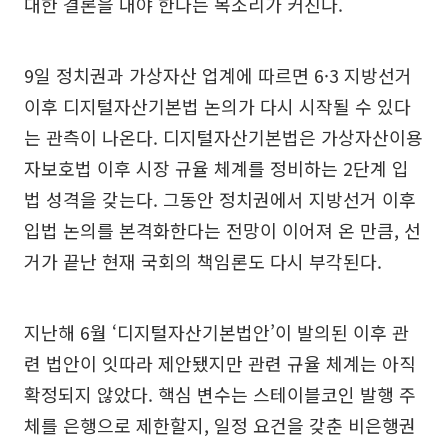
대한 결론을 내야 한다는 목소리가 커진다.
9일 정치권과 가상자산 업계에 따르면 6·3 지방선거
이후 디지털자산기본법 논의가 다시 시작될 수 있다
는 관측이 나온다. 디지털자산기본법은 가상자산이용
자보호법 이후 시장 규율 체계를 정비하는 2단계 입
법 성격을 갖는다. 그동안 정치권에서 지방선거 이후
입법 논의를 본격화한다는 전망이 이어져 온 만큼, 선
거가 끝난 현재 국회의 책임론도 다시 부각된다.
지난해 6월 ‘디지털자산기본법안’이 발의된 이후 관
련 법안이 잇따라 제안됐지만 관련 규율 체계는 아직
확정되지 않았다. 핵심 변수는 스테이블코인 발행 주
체를 은행으로 제한할지, 일정 요건을 갖춘 비은행권