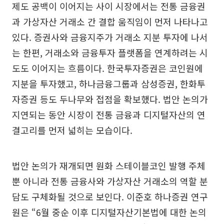
제도 공백이 이어지는 사이 시장에서는 전통 금융권
과 가상자산 거래소 간 결합 움직임이 먼저 나타나고
있다. 증권사와 금융지주가 거래소 지분 투자에 나서
는 한편, 거래소와 금융투자 플랫폼을 연계하려는 시
도도 이어지는 흐름이다. 한국투자증권은 코인원에
지분을 투자했고, 하나금융그룹과 삼성증권, 한화투
자증권 등도 두나무와 접점을 확보했다. 법안 논의가
지연되는 동안 시장이 전통 금융과 디지털자산의 연
결고리를 먼저 넓히는 모습이다.
법안 논의가 재개되면 원화 스테이블코인 발행 주체
뿐 아니라 전통 금융사와 가상자산 거래소의 역할 분
담도 구체화될 것으로 보인다. 이준호 하나증권 연구
원은 “6월 중순 이후 디지털자산기본법에 대한 논의