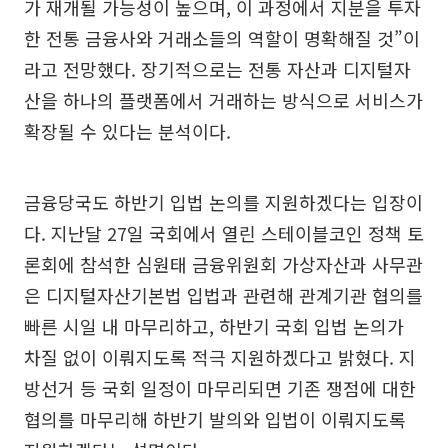
가 재개될 가능성이 높으며, 이 과정에서 지분을 투자
한 전통 금융사와 거래소들의 역할이 명확해질 것”이
라고 전망했다. 장기적으로는 전통 자산과 디지털자
산을 하나의 플랫폼에서 거래하는 방식으로 서비스가
확장될 수 있다는 분석이다.
금융당국도 하반기 입법 논의를 지원하겠다는 입장이
다. 지난달 27일 국회에서 열린 스테이블코인 정책 토
론회에 참석한 심원태 금융위원회 가상자산과 사무관
은 디지털자산기본법 입법과 관련해 관계기관 협의를
빠른 시일 내 마무리하고, 하반기 국회 입법 논의가
차질 없이 이뤄지도록 적극 지원하겠다고 밝혔다. 지
방선거 등 국회 일정이 마무리되면 기존 쟁점에 대한
협의를 마무리해 하반기 발의와 입법이 이뤄지도록