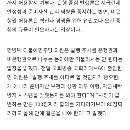
까지 허용할지 여부다. 은행 중심 발행론은 지급결제
안정성과 준비자산 관리 역량을 중시하는 반면, 비은
행권 허용론은 혁신과 경쟁을 위해 업권보다 요건 중
심의 규율이 필요하다는 입장이다.
민병덕 더불어민주당 의원은 발행 주체를 은행권과
비은행권으로 나누는 논의에만 머물러서는 안 된다는
입장을 밝혔다. 전일 국회방송 국회라이브6에 출연한
민 의원은 “발행 주체를 어디로 할 것인지가 중요한
게 아니라 준비자산 보관과 상환 의무 이행, 자금세탁
방지 시스템을 갖췄는지를 봐야 한다”며 “시장이 급
변하는 만큼 100점짜리 합의를 기다리기보다 80점짜
리라도 올해 안에 결론을 내야 한다”고 말했다.