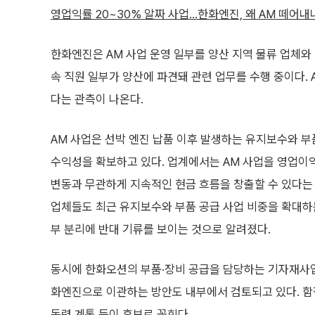
영업익률 20~30% 알짜 사업…한화엔진, 왜 AM 떼어내
한화엔진은 AM 사업 운영 일부를 양산 지역 물류 업체와
속 직원 일부가 양산에 파견돼 관련 업무를 수행 중이다.
다는 관측이 나온다.
AM 사업은 선박 엔진 납품 이후 발생하는 유지보수와 부
수익성을 확보하고 있다. 업계에서는 AM 사업을 영업이익
변동과 무관하게 지속적인 현금 흐름을 창출할 수 있다는 
업체들도 최근 유지보수와 부품 공급 사업 비중을 확대하
부 분리에 반대 기류를 보이는 것으로 알려졌다.
동시에 한화오션의 부품·장비 공급을 담당하는 기자재사
화엔진으로 이관하는 방안도 내부에서 검토되고 있다. 함정
동력 계통 등이 후보로 꼽힌다.