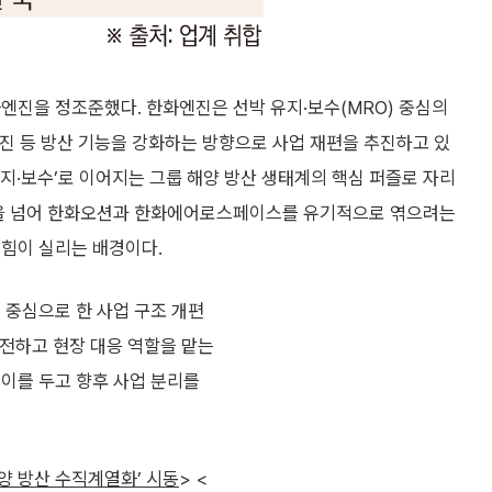
엔진을 정조준했다. 한화엔진은 선박 유지·보수(MRO) 중심의
진 등 방산 기능을 강화하는 방향으로 사업 재편을 추진하고 있
유지·보수’로 이어지는 그룹 해양 방산 생태계의 핵심 퍼즐로 자리
개편을 넘어 한화오션과 한화에어로스페이스를 유기적으로 엮으려는
 힘이 실리는 배경이다.
 중심으로 한 사업 구조 개편
이전하고 현장 대응 역할을 맡는
 이를 두고 향후 사업 분리를
해양 방산 수직계열화’ 시동
> <