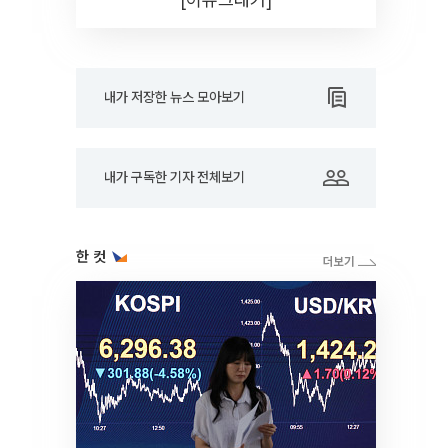
내가 저장한 뉴스 모아보기
내가 구독한 기자 전체보기
한 컷