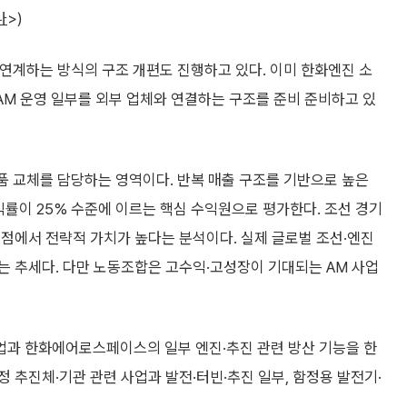
나
>)
 연계하는 방식의 구조 개편도 진행하고 있다. 이미 한화엔진 소
 AM 운영 일부를 외부 업체와 연결하는 구조를 준비 준비하고 있
품 교체를 담당하는 영역이다. 반복 매출 구조를 기반으로 높은
률이 25% 수준에 이르는 핵심 수익원으로 평가한다. 조선 경기
점에서 전략적 가치가 높다는 분석이다. 실제 글로벌 조선·엔진
는 추세다. 다만 노동조합은 고수익·고성장이 기대되는 AM 사업
업과 한화에어로스페이스의 일부 엔진·추진 관련 방산 기능을 한
 추진체·기관 관련 사업과 발전·터빈·추진 일부, 함정용 발전기·