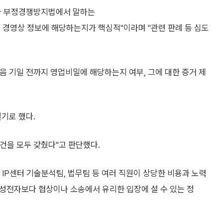
보가 부정경쟁방지법에서 말하는
 경영상 정보에 해당하는지가 핵심적"이라며 "관련 판례 등 심도
다음 기일 전까지 영업비밀에 해당하는지 여부, 그에 대한 증거 제
열기로 했다.
요건을 모두 갖췄다"고 판단했다.
 IP센터 기술분석팀, 법무팀 등 여러 직원이 상당한 비용과 노력
삼성전자보다 협상이나 소송에서 유리한 입장에 설 수 있는 정