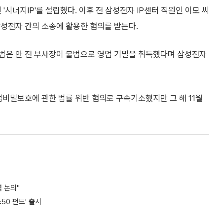
'시너지IP'를 설립했다. 이후 전 삼성전자 IP센터 직원인 이모 씨
삼성전자 간의 소송에 활용한 혐의를 받는다.
법은 안 전 부사장이 불법으로 영업 기밀을 취득했다며 삼성전자
업비밀보호에 관한 법률 위반 혐의로 구속기소했지만 그 해 11월
 논의"
50 펀드' 출시