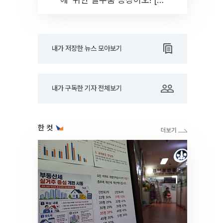
드아웃]
내가 저장한 뉴스 모아보기
내가 구독한 기자 전체보기
한 컷