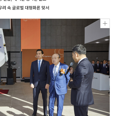
우려 속 글로벌 대형화론 맞서