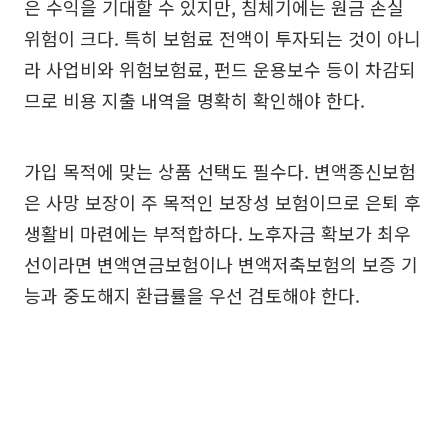
은 수익을 기대할 수 있지만, 침체기에는 원금 손실
위험이 크다. 특히 보험료 전액이 투자되는 것이 아니
라 사업비와 위험보험료, 펀드 운용보수 등이 차감되
므로 비용 지출 내역을 명확히 확인해야 한다.
가입 목적에 맞는 상품 선택도 필수다. 변액종신보험
은 사망 보장이 주 목적인 보장성 보험이므로 은퇴 후
생활비 마련에는 부적합하다. 노후자금 확보가 최우
선이라면 변액연금보험이나 변액저축보험의 보증 기
능과 중도해지 환급률을 우선 검토해야 한다.