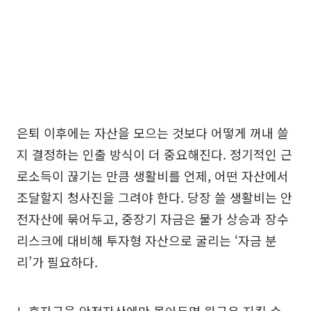
은퇴 이후에는 자산을 모으는 것보다 어떻게 꺼내 쓸
지 결정하는 인출 방식이 더 중요해진다. 정기적인 근
로소득이 끊기는 만큼 생활비를 언제, 어떤 자산에서
조달할지 청사진을 그려야 한다. 당장 쓸 생활비는 안
전자산에 묶어두고, 중장기 자금은 물가 상승과 장수
리스크에 대비해 투자형 자산으로 굴리는 ‘자금 분
리’가 필요하다.
노후자금을 안전자산에만 몰아두면 원금은 지킬 수