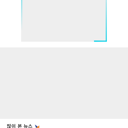
많이 본 뉴스