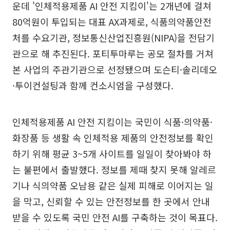
운데 '인체적용제품 AI 안전 지킴이'는 2개년에 걸쳐
80억원이 투입되는 대표 AX과제로, 식품의약품안전
처를 수요기관, 정보통신산업진흥원(NIPA)을 전담기
관으로 해 추진된다. 포티투마루는 공모 절차를 거쳐
본 사업의 주관기관으로 선정됐으며 도슨티·솔리데오
·투이컨설팅과 함께 컨소시엄을 구성했다.
인체적용제품 AI 안전 지킴이는 국민이 식품·의약품·
화장품 등 생활 속 인체적용 제품의 안전정보를 확인
하기 위해 평균 3~5개 사이트를 일일이 찾아봐야 하
는 불편에서 출발했다. 정보를 제때 찾지 못해 알레르
기나 식의약품 오남용 같은 실제 피해로 이어지는 일
을 막고, 신뢰할 수 있는 안전정보를 한 곳에서 안내
받을 수 있도록 국민 안전 AI를 구축하는 것이 목표다.