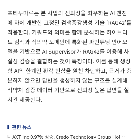
포티투마루는 본 사업의 신뢰성을 좌우하는 AI 엔진
에 자체 개발한 고정밀 검색증강생성 기술 'RAG42'를
적용한다. 키워드와 의미를 함께 분석하는 하이브리
드 검색과 식의약 도메인에 특화된 파인튜닝 언어모
델을 기반으로 AI Supervisor가 RAG42를 이용해 사
실성 검증을 결합하는 것이 특징이다. 이를 통해 생성
형 AI의 한계인 환각 현상을 원천 차단하고, 근거가 충
분하지 않으면 답변을 생성하지 않는 구조를 설계해
식약처 검증 데이터 기반으로 신뢰성 높은 답변을 실
시간 제공한다.
관련 뉴스
AXT Inc 0.97% 상승, Credo Technology Group Holding Ltd 6.01% 상승