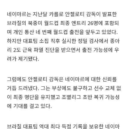
네이마르는 지난달 카를로 안첼로티 감독이 발표한
브라질의 북중미 월드컵 최종 엔트리 26명에 포함되
며 개인 통산 네 번째 월드컵 출전을 앞두고 있었다.
하지만 대표팀 소집 직후 실시한 정밀 검사에서 종아
리 2도 근육 파열 진단을 받으면서 출전 가능성에 우
려가 제기됐다.
그럼에도 안첼로티 감독은 네이마르에 대한 신뢰를
거듭 드러냈다. 그는 부상에도 불구하고 선수 교체 없
이 최종 명단을 유지했고 조별리그 초반 복귀 가능성
에 기대를 걸고 있다.
브라질 대표팀 역대 최다 득점 기록을 보유한 네이마