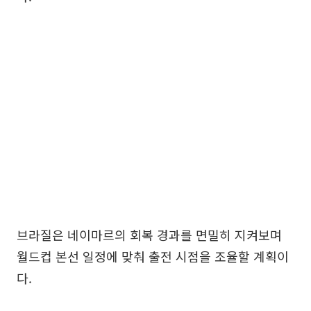
브라질은 네이마르의 회복 경과를 면밀히 지켜보며
월드컵 본선 일정에 맞춰 출전 시점을 조율할 계획이
다.