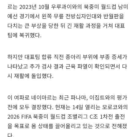
르는 2023년 10월 우루과이와의 북중미 월드컵 남미
예선 경기에서 왼쪽 무릎 전방십자인대와 반월판을
다치는 큰 부상을 당한 뒤 긴 재활 과정을 거쳐 대표
팀에 복귀했다.
하지만 대표팀 합류 직전 종아리 부위에 부종 증세가
나타났고 추가 검사 결과 근육 파열이 확인되면서 다
시 재활에 돌입했다.
이 여파로 네이마르는 최근 파나마, 이집트와의 평가
전에 모두 결장했다. 현재는 14일 열리는 모로코와의
2026 FIFA 북중미 월드컵 조별리그 C조 1차전 출전
을 목표로 몸 상태를 끌어올리고 있는 것으로 전해졌
다.