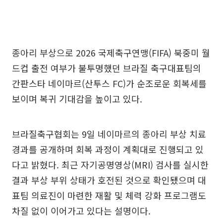
종아리 부상으로 2026 국제축구연맹(FIFA) 북중미 월
드컵 출전 여부가 불투명했던 브라질 축구대표팀의
간판스타 네이마르(산투스 FC)가 순조로운 회복세를
보이며 복귀 기대감을 높이고 있다.
브라질축구협회는 9일 네이마르의 종아리 부상 치료
경과를 공개하며 회복 과정이 계획대로 진행되고 있
다고 밝혔다. 최근 자기공명영상(MRI) 검사를 실시한
결과 부상 부위 상태가 호전된 것으로 확인됐으며 대
표팀 의료진이 마련한 재활 및 체력 강화 프로그램도
차질 없이 이어가고 있다는 설명이다.