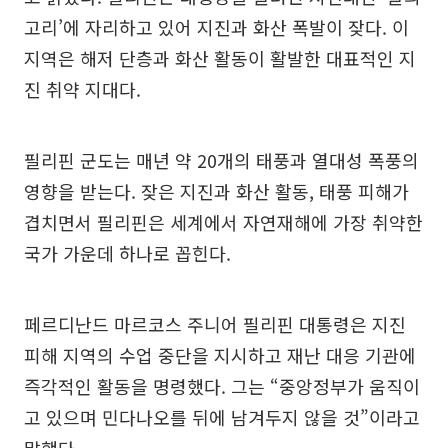
고리’에 자리하고 있어 지진과 화산 폭발이 잦다. 이
지역은 해저 단층과 화산 활동이 활발한 대표적인 지
진 취약 지대다.
필리핀 군도는 매년 약 20개의 태풍과 열대성 폭풍의
영향을 받는다. 잦은 지진과 화산 활동, 태풍 피해가
겹치면서 필리핀은 세계에서 자연재해에 가장 취약한
국가 가운데 하나로 꼽힌다.
페르디난드 마르코스 주니어 필리핀 대통령은 지진
피해 지역의 수업 중단을 지시하고 재난 대응 기관에
즉각적인 활동을 명령했다. 그는 “중앙정부가 움직이
고 있으며 민다나오를 뒤에 남겨두지 않을 것”이라고