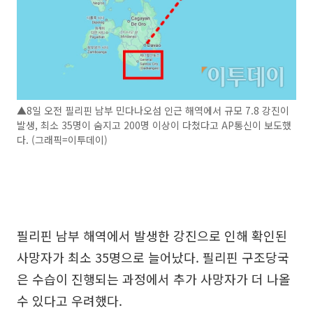
▲8일 오전 필리핀 남부 민다나오섬 인근 해역에서 규모 7.8 강진이
발생, 최소 35명이 숨지고 200명 이상이 다쳤다고 AP통신이 보도했
다. (그래픽=이투데이)
필리핀 남부 해역에서 발생한 강진으로 인해 확인된
사망자가 최소 35명으로 늘어났다. 필리핀 구조당국
은 수습이 진행되는 과정에서 추가 사망자가 더 나올
수 있다고 우려했다.