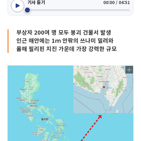
기사 듣기
00:00 / 04:51
부상자 200여 명 모두 붕괴 건물서 발생
인근 해안에는 1ｍ 안팎의 쓰나미 밀려와
올해 필리핀 지진 가운데 가장 강력한 규모