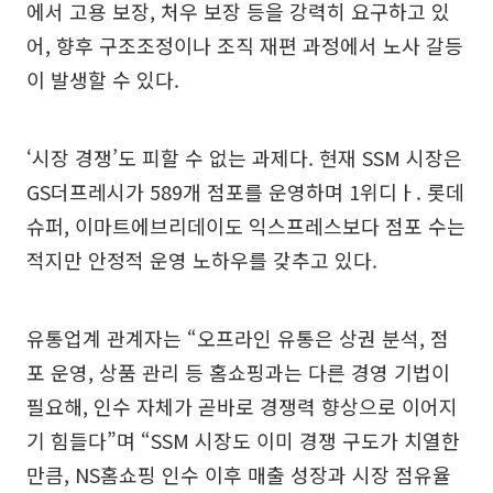
에서 고용 보장, 처우 보장 등을 강력히 요구하고 있
어, 향후 구조조정이나 조직 재편 과정에서 노사 갈등
이 발생할 수 있다.
‘시장 경쟁’도 피할 수 없는 과제다. 현재 SSM 시장은
GS더프레시가 589개 점포를 운영하며 1위디ㅏ. 롯데
슈퍼, 이마트에브리데이도 익스프레스보다 점포 수는
적지만 안정적 운영 노하우를 갖추고 있다.
유통업계 관계자는 “오프라인 유통은 상권 분석, 점
포 운영, 상품 관리 등 홈쇼핑과는 다른 경영 기법이
필요해, 인수 자체가 곧바로 경쟁력 향상으로 이어지
기 힘들다”며 “SSM 시장도 이미 경쟁 구도가 치열한
만큼, NS홈쇼핑 인수 이후 매출 성장과 시장 점유율