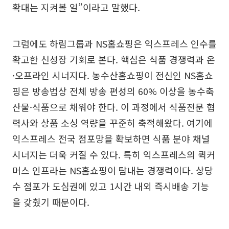
확대는 지켜볼 일”이라고 말했다.
그럼에도 하림그룹과 NS홈쇼핑은 익스프레스 인수를
확고한 신성장 기회로 본다. 핵심은 식품 경쟁력과 온
·오프라인 시너지다. 농수산홈쇼핑이 전신인 NS홈쇼
핑은 방송법상 전체 방송 편성의 60% 이상을 농수축
산물·식품으로 채워야 한다. 이 과정에서 식품전문 협
력사와 상품 소싱 역량을 꾸준히 축적해왔다. 여기에
익스프레스 전국 점포망을 확보하면 식품 분야 채널
시너지는 더욱 커질 수 있다. 특히 익스프레스의 퀵커
머스 인프라는 NS홈쇼핑이 탐내는 경쟁력이다. 상당
수 점포가 도심권에 있고 1시간 내외 즉시배송 기능
을 갖췄기 때문이다.