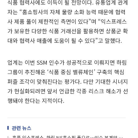
식품 협력사에도 이득이 될 전망이다. 유통업계 관계
자는 “홈쇼핑사의 자체 물량 소화 능력 때문에 협력
사 제품 풀이 제한적인 측면이 있다”며 “익스프레스
가 보유한 다양한 식품 거래선을 활용하면 상품군 확
대와 협력사 매출에 도움이 될 수 있다”고 말했다.
업계는 이번 SSM 인수가 성공적으로 이뤄지면 하림
그룹이 추진해온 ‘식품 중심 밸류체인’ 구축의 핵심
퍼즐 조각이 맞춰진다는 평가다. 다만 기대한 시너지
가 현실화되려면 앞서 언급한 각종 리스크 해소가 선
행돼야 한다는 지적이다.
관련 뉴스
홈플 익스프레스, 하림 NS홈쇼핑 품으로⋯인수 본계약 체결