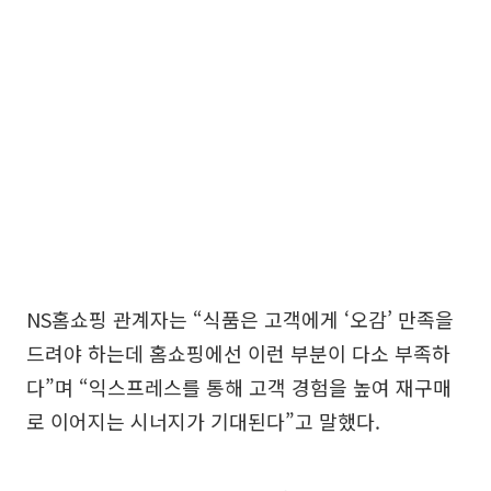
NS홈쇼핑 관계자는 “식품은 고객에게 ‘오감’ 만족을
드려야 하는데 홈쇼핑에선 이런 부분이 다소 부족하
다”며 “익스프레스를 통해 고객 경험을 높여 재구매
로 이어지는 시너지가 기대된다”고 말했다.