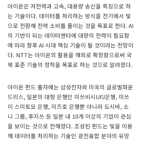
아이온은 저전력과 고속, 대용량 송신을 특징으로 하
는 기술이다. 데이터를 처리하는 방식을 전기에서 빛
으로 전환해 전력 소비를 줄이는 것을 목표로 한다. AI
의 기반이 되는 데이터센터에 대량의 전력이 필요함
에 따라 향후 AI 시대 핵심 기술이 될 것이라는 전망이
다. NTT는 아이온의 활용을 해외로 확장함으로써 국
제 표준 기술의 정착을 목표로 하는 것으로 알려졌다.
아이온 펀드 출자에는 삼성전자와 미국의 글로벌파운
드리스, 일본의 대형 은행인 미쓰비시UFJ은행, 미쓰
이 스미토모 은행, 미즈호 은행뿐 아니라 도시바, 소
니 그룹, 후지쓰 등 일본 내 10개 이상의 기업이 관심
을 보이는 것으로 전해졌다. 조성된 펀드는 빛을 이용
해 데이터를 처리하는 기술인 광전융합 분야의 유망