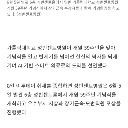
6월 5일 별관 6층 성빈센트홀에서 열린 가톨릭대학교 성빈센트병원
개원 59주년 기념식에서 장기근속 수상자들과 함께 기념촬영을 하고
있다. (성빈센트병원)
가톨릭대학교 성빈센트병원이 개원 59주년을 맞아
기념식을 열고 반세기를 넘어선 헌신의 역사를 되새
기며 AI 기반 스마트 의료로의 도약을 선언했다.
8일 이투데이 취재를 종합하면 성빈센트병원은 6월 5
일 별관 6층 성빈센트홀에서 개원 59주년 기념식을
개최하고 우수부서 시상과 장기근속·모범직원 포상을
진행했다.