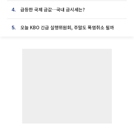
급등한 국제 금값…국내 금시세는?
4.
오늘 KBO 긴급 실행위원회, 주말도 폭염취소 될까
5.