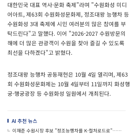
대한민국 대표 역사·문화 축제"라며 "수원화성 미디
어아트, 제63회 수원화성문화제, 정조대왕 능행차 등
수원화성 3대 축제에 시민 여러분의 많은 참여를 부
탁드린다"고 말했다. 이어 "2026-2027 수원방문의
해에 더 많은 관광객이 수원을 찾아 즐길 수 있도록
최선을 다하겠다"고 밝혔다.
정조대왕 능행차 공동재현은 10월 4일 열리며, 제63
회 수원화성문화제는 10월 4일부터 11일까지 화성행
궁·행궁광장 등 수원화성 일원에서 개최된다.
AI 추천 뉴스
이재준 수원시장 후보 "정조능행차를 K-컬처로드로"…문화관광 산업화 승부수