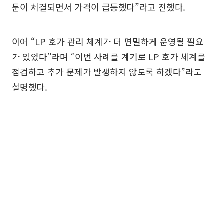
문이 체결되면서 가격이 급등했다”라고 전했다.
이어 “LP 호가 관리 체계가 더 면밀하게 운영될 필요
가 있었다”라며 “이번 사례를 계기로 LP 호가 체계를
점검하고 추가 문제가 발생하지 않도록 하겠다”라고
설명했다.