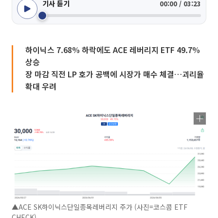
기사 듣기
00:00 / 03:23
하이닉스 7.68% 하락에도 ACE 레버리지 ETF 49.7%
상승
장 마감 직전 LP 호가 공백에 시장가 매수 체결…괴리율
확대 우려
▲ACE SK하이닉스단일종목레버리지 주가 (사진=코스콤 ETF
CHECK)