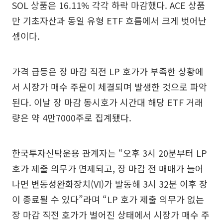
SOL 상품은 16.11% 각각 하락 마감했다. ACE 상품
만 기초자산과 동일 유형 ETF 흐름에서 크게 벗어난
셈이다.
가격 급등은 장 마감 직전 LP 호가가 부족한 상황에
서 시장가 매수 주문이 체결되며 발생한 것으로 파악
된다. 이날 장 마감 동시호가 시간대 해당 ETF 거래
량은 약 4만7000주로 집계됐다.
한국투자신탁운용 관계자는 “오후 3시 20분부터 LP
호가 제출 의무가 면제되고, 장 마감 전 매매가 늘어
나면 변동성완화장치(VI)가 발동해 3시 32분 이후 장
이 종료될 수 있다”라며 “LP 호가 제출 의무가 없는
장 마감 직전 호가가 벌어진 상태에서 시장가 매수 주