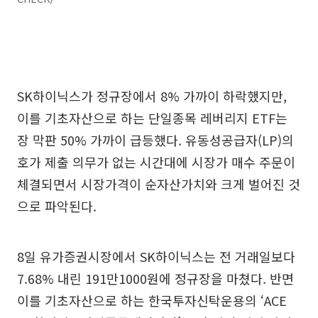
SK하이닉스가 정규장에서 8% 가까이 하락했지만,
이를 기초자산으로 하는 단일종목 레버리지 ETF는
장 막판 50% 가까이 급등했다. 유동성공급자(LP)의
호가 제출 의무가 없는 시간대에 시장가 매수 주문이
체결되면서 시장가격이 순자산가치와 크게 벌어진 것
으로 파악된다.
8일 유가증권시장에서 SK하이닉스는 전 거래일보다
7.68% 내린 191만1000원에 정규장을 마쳤다. 반면
이를 기초자산으로 하는 한국투자신탁운용의 ‘ACE