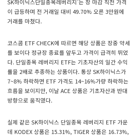
SK하이닉스단일종목레버리지’는 장 마감 직전 가격
이 급등하며 전 거래일 대비 49.70% 오른 3만원에
거래를 마쳤다.
코스콤 ETF CHECK에 따르면 해당 상품은 장중 약세
를 보이다 정규장 종료를 앞두고 가격이 급격히 뛰었
다. 단일종목 레버리지 ETF는 기초자산의 일간 수익
률을 2배로 추종하는 상품이다. 통상 SK하이닉스가
7~8% 하락하면 ETF 가격도 14~16%가량 하락하는
흐름을 보이지만, 이날 ACE 상품은 기초자산과 반대
방향으로 움직였다.
실제 같은 SK하이닉스 단일종목 레버리지 ETF 가운
데 KODEX 상품은 15.31%, TIGER 상품은 16.73%,