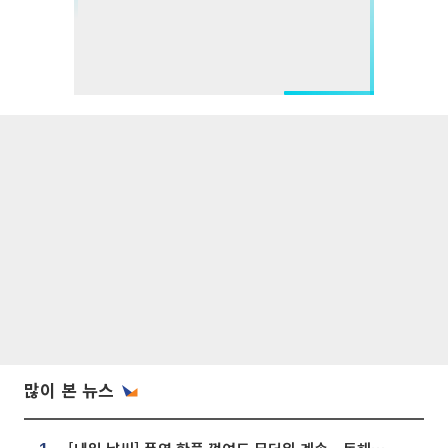
많이 본 뉴스