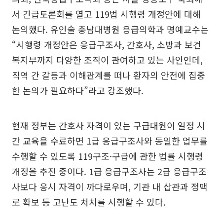
서 긴급토론회를 열고 119법 시행령 개정안에 대해
논의했다. 유인술 충남대병원 응급의학과 명예교수는
“시행령 개정안은 응급구조사, 간호사, 소방과 보건
복지부까지 다양한 조직이 관여하고 있는 사안인데,
직역 간 갈등과 이해관계를 떠나 환자의 안전에 집중
한 논의가 필요하다”라고 강조했다.
현재 정부는 간호사 자격이 있는 구급대원이 일정 시
간 교육을 수료하면 1급 응급구조사와 동일한 업무를
수행할 수 있도록 119구조·구급에 관한 법률 시행령
개정을 추진 중이다. 1급 응급구조사는 2급 응급구조
사보다 응시 자격이 까다로우며, 기관 내 삽관과 정맥
로 확보 등 고난도 처치를 시행할 수 있다.