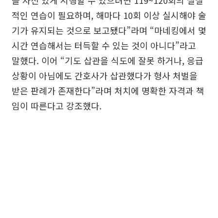
을 자신 있게 시행할 수 있으려면 119~120회의 실질
적인 연습이 필요하며, 해마다 10회 이상 실시해야 술
기가 유지되는 것으로 보고됐다”라며 “마네킹에서 몇
시간 연습해서는 터득할 수 있는 것이 아니다”라고
말했다. 이어 “기도 삽관을 식도에 잘못 하거나, 응급
상황이 아님에도 간호사가 삽관했다가 형사 처벌을
받은 판례가 존재한다”라며 처치에 명확한 자격과 책
임이 따른다고 강조했다.