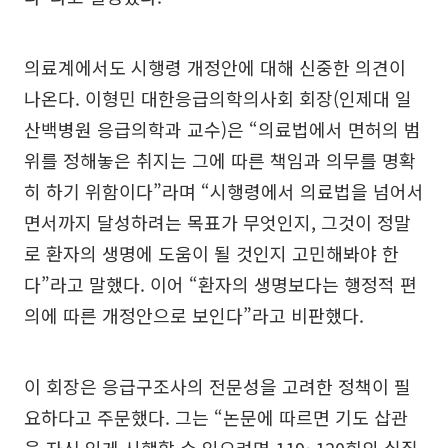
의료계에서도 시행령 개정안에 대해 신중한 의견이
나온다. 이형민 대한응급의학의사회 회장(인제대 일
산백병원 응급의학과 교수)은 “의료법에서 면허의 범
위를 정해놓은 취지는 그에 따른 책임과 의무를 명확
히 하기 위함이다”라며 “시행령에서 의료법을 넘어서
면서까지 달성하려는 목표가 무엇인지, 그것이 정말
로 환자의 생명에 도움이 될 것인지 고민해봐야 한
다”라고 말했다. 이어 “환자의 생명보다는 행정적 편
의에 따른 개정안으로 보인다”라고 비판했다.
이 회장은 응급구조사의 전문성을 고려한 정책이 필
요하다고 주문했다. 그는 “논문에 따르면 기도 삽관