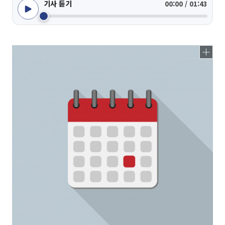
기사 듣기
00:00 / 01:43