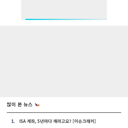
많이 본 뉴스
ISA 계좌, 5년마다 깨라고요? [이슈크래커]
1.