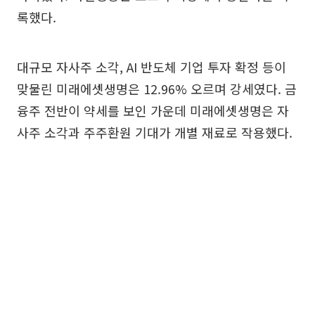
록했다.
대규모 자사주 소각, AI 반도체 기업 투자 확정 등이
맞물린 미래에셋생명은 12.96% 오르며 강세였다. 금
융주 전반이 약세를 보인 가운데 미래에셋생명은 자
사주 소각과 주주환원 기대가 개별 재료로 작용했다.