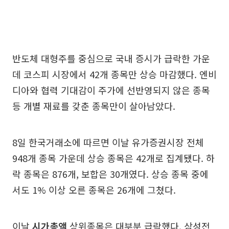
반도체 대형주를 중심으로 국내 증시가 급락한 가운
데 코스피 시장에서 42개 종목만 상승 마감했다. 엔비
디아와 협력 기대감이 주가에 선반영되지 않은 종목
등 개별 재료를 갖춘 종목만이 살아남았다.
8일 한국거래소에 따르면 이날 유가증권시장 전체
948개 종목 가운데 상승 종목은 42개로 집계됐다. 하
락 종목은 876개, 보합은 30개였다. 상승 종목 중에
서도 1% 이상 오른 종목은 26개에 그쳤다.
이날
시가총액
상위종목은 대부분 급락했다. 삼성전