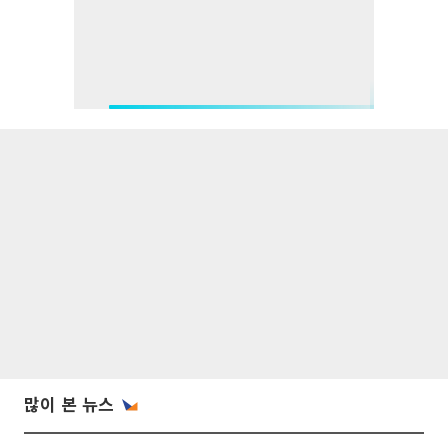
많이 본 뉴스