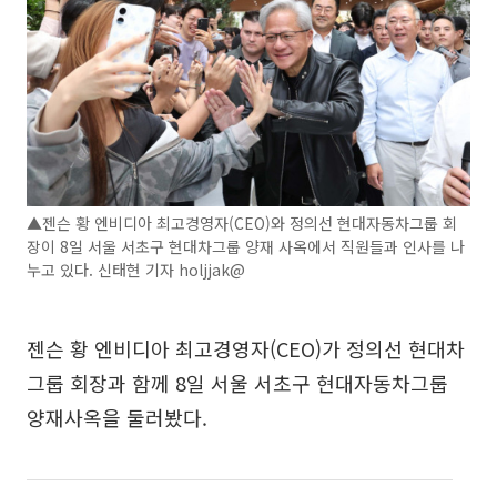
▲젠슨 황 엔비디아 최고경영자(CEO)와 정의선 현대자동차그룹 회
장이 8일 서울 서초구 현대차그룹 양재 사옥에서 직원들과 인사를 나
누고 있다. 신태현 기자 holjjak@
젠슨 황 엔비디아 최고경영자(CEO)가 정의선 현대차
그룹 회장과 함께 8일 서울 서초구 현대자동차그룹
양재사옥을 둘러봤다.