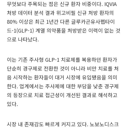
무엇보다 주목되는 점은 신규 환자 비중이다. IQVIA
처방 데이터 분석 결과 위고비필 신규 처방 환자의
80% 이상은 최근 1년간 다른 글루카곤유사펩타이
드-1(GLP-1) 계열 의약품을 처방받은 이력이 없는 것
으로 나타났다.
이는 기존 주사형 GLP-1 치료제를 복용하던 환자가
단순히 경구제로 전환한 것이 아니라 비만 치료를 처
음 시작하는 환자들이 대거 시장에 유입됐음을 의미
한다. 업계에서는 주사제에 대한 부담을 낮춘 경구제
의 등장으로 치료 접근성이 개선된 결과로 해석하고
있다.
시장 내 존재감도 빠르게 커지고 있다. 노보노디스크