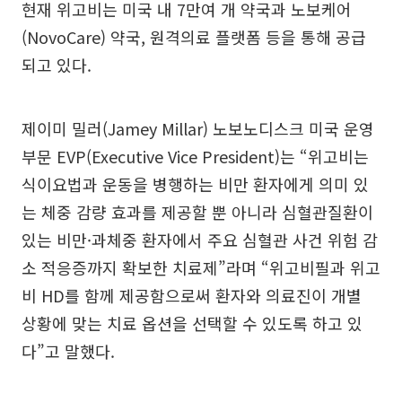
현재 위고비는 미국 내 7만여 개 약국과 노보케어
(NovoCare) 약국, 원격의료 플랫폼 등을 통해 공급
되고 있다.
제이미 밀러(Jamey Millar) 노보노디스크 미국 운영
부문 EVP(Executive Vice President)는 “위고비는
식이요법과 운동을 병행하는 비만 환자에게 의미 있
는 체중 감량 효과를 제공할 뿐 아니라 심혈관질환이
있는 비만·과체중 환자에서 주요 심혈관 사건 위험 감
소 적응증까지 확보한 치료제”라며 “위고비필과 위고
비 HD를 함께 제공함으로써 환자와 의료진이 개별
상황에 맞는 치료 옵션을 선택할 수 있도록 하고 있
다”고 말했다.