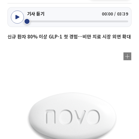
기사 듣기
00:00 / 03:39
신규 환자 80% 이상 GLP-1 첫 경험…비만 치료 시장 외연 확대