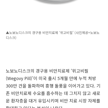
▲노보노디스크의 경구용 비만치료제 ‘위고비필’ (사진제공=노보노
디스크)
노보노디스크의 경구용 비만치료제 ‘위고비필
(Wegovy Pill)’이 미국 출시 5개월 만에 누적 처방
300만 건을 돌파하며 흥행 돌풍을 이어가고 있다. 기
존 비만치료제 수요를 흡수하는 데 그치지 않고 새로
운 환자층을 대거 유입시키며 비만 치료 시장 자체를