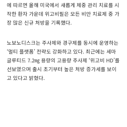
에 따르면 올해 미국에서 새롭게 체중 관리 치료를 시
작한 환자 가운데 위고비필은 모든 비만 치료제 중 가
장 많은 신규 처방을 기록했다.
노보노디스크는 주사제와 경구제를 동시에 운영하는
‘멀티 플랫폼’ 전략도 강화하고 있다. 최근에는 세마
글루티드 7.2㎎ 용량의 고용량 주사제 ‘위고비 HD’를
선보였으며 출시 초기부터 높은 처방 증가세를 보이
고 있다고 밝혔다.