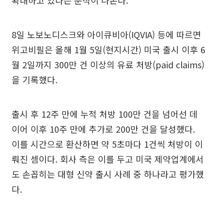
확대하고 있다는 분석이 나온다.
8일 노보노디스크와 아이큐비아(IQVIA) 등에 따르면
위고비필은 올해 1월 5일(현지시간) 미국 출시 이후 6
월 2일까지 300만 건 이상의 유료 처방(paid claims)
을 기록했다.
출시 후 12주 만에 누적 처방 100만 건을 넘어선 데
이어 이후 10주 만에 추가로 200만 건을 달성했다.
이를 시간으로 환산하면 약 5초마다 1건씩 처방이 이
뤄진 셈이다. 회사 측은 이를 두고 미국 제약업계에서
도 손꼽히는 대형 신약 출시 사례 중 하나라고 평가했
다.