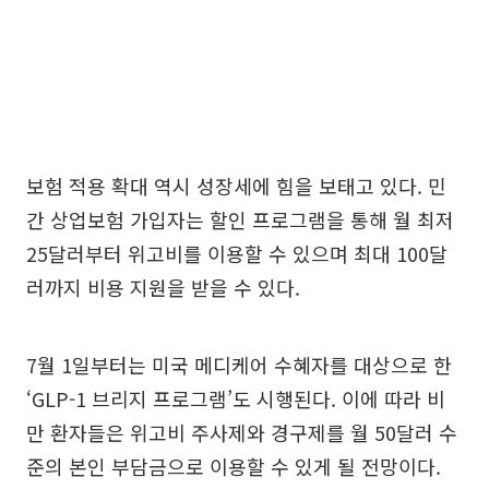
보험 적용 확대 역시 성장세에 힘을 보태고 있다. 민
간 상업보험 가입자는 할인 프로그램을 통해 월 최저
25달러부터 위고비를 이용할 수 있으며 최대 100달
러까지 비용 지원을 받을 수 있다.
7월 1일부터는 미국 메디케어 수혜자를 대상으로 한
‘GLP-1 브리지 프로그램’도 시행된다. 이에 따라 비
만 환자들은 위고비 주사제와 경구제를 월 50달러 수
준의 본인 부담금으로 이용할 수 있게 될 전망이다.