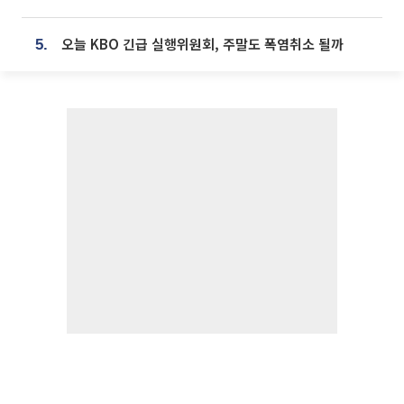
오늘 KBO 긴급 실행위원회, 주말도 폭염취소 될까
5.