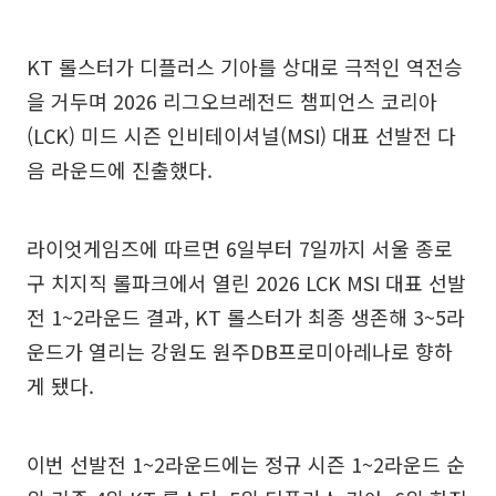
KT 롤스터가 디플러스 기아를 상대로 극적인 역전승
을 거두며 2026 리그오브레전드 챔피언스 코리아
(LCK) 미드 시즌 인비테이셔널(MSI) 대표 선발전 다
음 라운드에 진출했다.
라이엇게임즈에 따르면 6일부터 7일까지 서울 종로
구 치지직 롤파크에서 열린 2026 LCK MSI 대표 선발
전 1~2라운드 결과, KT 롤스터가 최종 생존해 3~5라
운드가 열리는 강원도 원주DB프로미아레나로 향하
게 됐다.
이번 선발전 1~2라운드에는 정규 시즌 1~2라운드 순