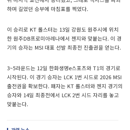
하며 길었던 승부에 마침표를 찍었다.
이 승리로 KT 롤스터는 13일 강원도 원주시에 위치
한 원주DB프로미아레나에서 젠지와 맞붙는다. 이 경
기의 승자는 MSI 대표 선발 최종전 진출권을 얻는다.
3~5라운드는 12일 한화생명e스포츠와 T1의 경기로
시작된다. 이 경기 승자는 LCK 1번 시드로 2026 MSI
출전권을 확보한다. 패자는 KT 롤스터와 젠지 경기의
승자와 14일 최종전에서 LCK 2번 시드 자리를 놓고
맞붙는다.
관련 뉴스