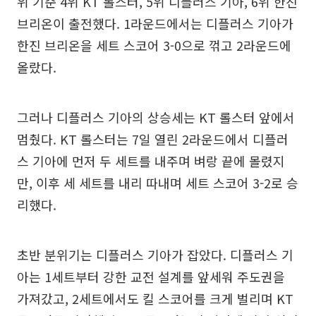
위 기준 4위 KT 롤스터, 5위 디플러스 기아, 6위 한진
브리온이 출전했다. 1라운드에서는 디플러스 기아가
한진 브리온을 세트 스코어 3-0으로 꺾고 2라운드에
올랐다.
그러나 디플러스 기아의 상승세는 KT 롤스터 앞에서
멈췄다. KT 롤스터는 7일 열린 2라운드에서 디플러
스 기아에 먼저 두 세트를 내주며 벼랑 끝에 몰렸지
만, 이후 세 세트를 내리 따내며 세트 스코어 3-2로 승
리했다.
초반 분위기는 디플러스 기아가 잡았다. 디플러스 기
아는 1세트부터 강한 교전 설계를 앞세워 주도권을
가져갔고, 2세트에서도 킬 스코어를 크게 벌리며 KT