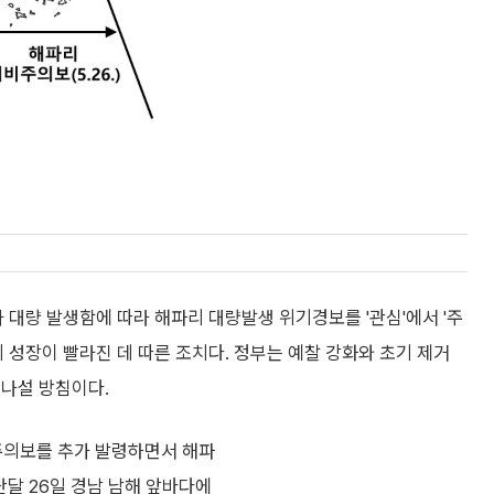
대량 발생함에 따라 해파리 대량발생 위기경보를 '관심'에서 '주
 성장이 빨라진 데 따른 조치다. 정부는 예찰 강화와 초기 제거
 나설 방침이다.
주의보를 추가 발령하면서 해파
난달 26일 경남 남해 앞바다에