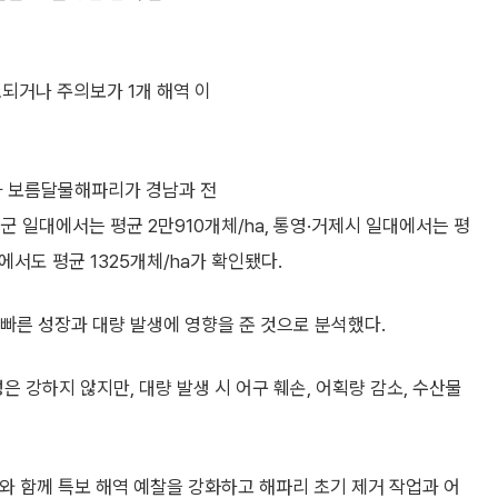
되거나 주의보가 1개 해역 이
과 보름달물해파리가 경남과 전
 일대에서는 평균 2만910개체/ha, 통영·거제시 일대에서는 평
에서도 평균 1325개체/ha가 확인됐다.
 빠른 성장과 대량 발생에 영향을 준 것으로 분석했다.
강하지 않지만, 대량 발생 시 어구 훼손, 어획량 감소, 수산물
와 함께 특보 해역 예찰을 강화하고 해파리 초기 제거 작업과 어