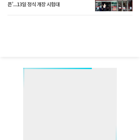
픈’...13일 정식 개장 시험대