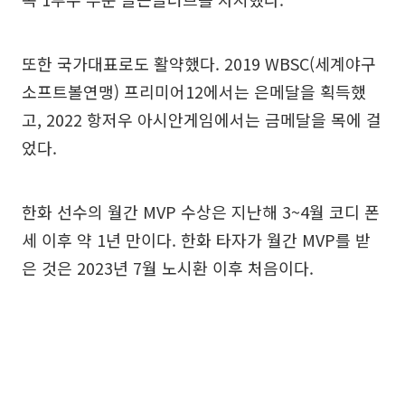
또한 국가대표로도 활약했다. 2019 WBSC(세계야구
소프트볼연맹) 프리미어12에서는 은메달을 획득했
고, 2022 항저우 아시안게임에서는 금메달을 목에 걸
었다.
한화 선수의 월간 MVP 수상은 지난해 3~4월 코디 폰
세 이후 약 1년 만이다. 한화 타자가 월간 MVP를 받
은 것은 2023년 7월 노시환 이후 처음이다.