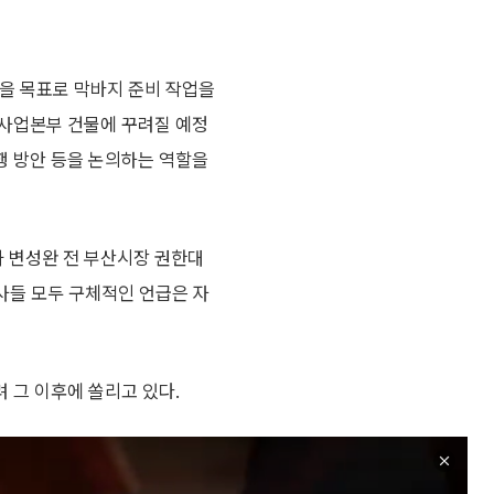
범을 목표로 막바지 준비 작업을
도사업본부 건물에 꾸려질 예정
이행 방안 등을 논의하는 역할을
 변성완 전 부산시장 권한대
인사들 모두 구체적인 언급은 자
 그 이후에 쏠리고 있다.