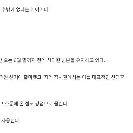
 수밖에 없다는 이야기다.
 오는 6월 말까지 현역 시의원 신분을 유지하고 있다.
의원 선거에 출마했고, 지역 정치권에서는 이를 대표적인 선당후
고 소통해 온 점도 강점으로 꼽힌다.
 사용한다.