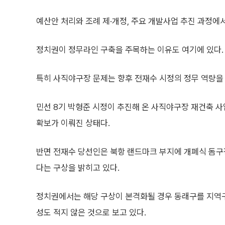
예산안 처리와 조례 제·개정, 주요 개발사업 추진 과정에
정치권이 정무라인 구축을 주목하는 이유도 여기에 있다.
특히 사직야구장 문제는 향후 전재수 시정의 정무 역량을
민선 8기 박형준 시정이 추진해 온 사직야구장 재건축 
확보가 이뤄진 상태다.
반면 전재수 당선인은 북항 랜드마크 부지에 개폐식 돔
다는 구상을 밝히고 있다.
정치권에서는 해당 구상이 본격화될 경우 동래구를 지역구
성도 적지 않은 것으로 보고 있다.