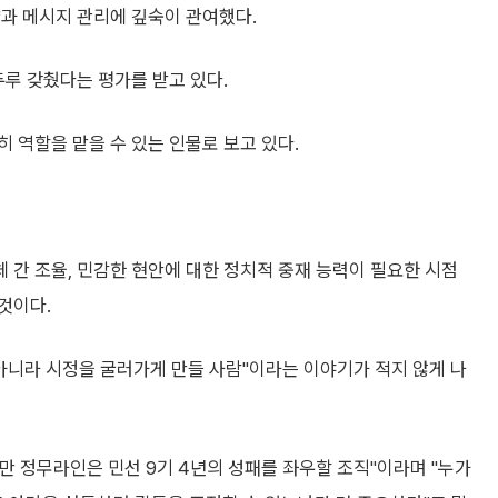
략과 메시지 관리에 깊숙이 관여했다.
두루 갖췄다는 평가를 받고 있다.
 역할을 맡을 수 있는 인물로 보고 있다.
간 조율, 민감한 현안에 대한 정치적 중재 능력이 필요한 시점
것이다.
아니라 시정을 굴러가게 만들 사람"이라는 이야기가 적지 않게 나
 정무라인은 민선 9기 4년의 성패를 좌우할 조직"이라며 "누가