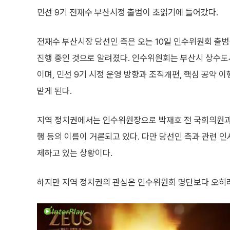
민선 9기 전재수 부산시정 출범이 초읽기에 들어갔다.
전재수 부산시장 당선인 측은 오는 10일 인수위원회 출
진행 중인 것으로 알려졌다. 인수위원회는 부산시 상수
이며, 민선 9기 시정 운영 방향과 조직개편, 핵심 공약 
맡게 된다.
지역 정치권에서는 인수위원장으로 박재호 전 국회의원과
행 등의 이름이 거론되고 있다. 다만 당선인 측과 관련 
제하고 있는 상황이다.
하지만 지역 정치권의 관심은 인수위원회 명단보다 오히려