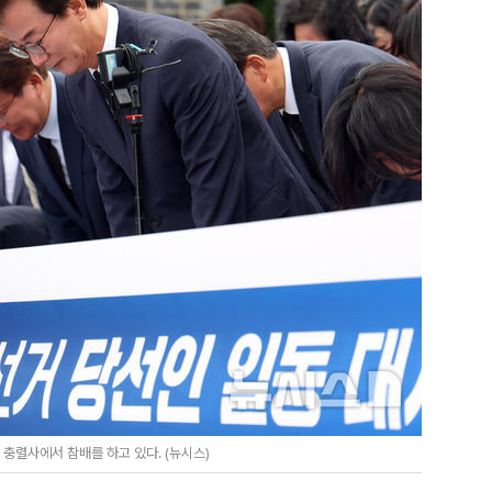
충렬사에서 참배를 하고 있다. (뉴시스)