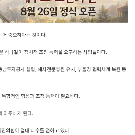
 더 중요하다는 것이다.
은 하나같이 정치적 조정 능력을 요구하는 사업들이다.
 동남투자공사 설립, 해사전문법원 유치, 부울경 협력체계 복원 등
 복합적인 협상과 조정 능력이 필요하다.
 마주하게 된다.
민의힘이 절대 다수를 점하고 있다.