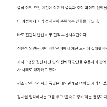
결국 정책 추진 이전에 정치적 설득과 조정 과정이 선행될
이 과정에서 지역 정치권이 주목하는 인물들이 있다.
바로 전원석·반선호 두 현직 부산시의원이다.
전원석 의원은 이번 지방선거에서 재선 도전에 실패했지만
사하구청장 경선 대신 당의 전략적 판단을 수용하며 광역
사 사례로 평가하고 있다.
평소 강한 추진력과 폭넓은 대인관계로 여야를 가리지 않
정치권 일각에서는 그를 두고 ‘을숙도 장비’라는 별칭까지