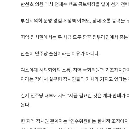
반선호 의원 역시 전재수 캠프 공보팀장을 맡아 선거 전
부산시의회 운영 경험과 정책 이해도, 당내 소통 능력을 
지역 정치권에서는 두 사람 모두 향후 정무라인에서 충분히
단순히 민주당 출신이라는 이유가 아니다.
여소야대 시의회와의 소통, 지역 국회의원과 기초자치단체 
이라는 점에서 실무형 정치인들의 가치가 커지고 있다는 
실제 민주당 내부에서도 "지금 필요한 것은 계파 안배가 
온다.
한 지역 정치권 관계자는 "인수위원회는 한시적 조직이지만