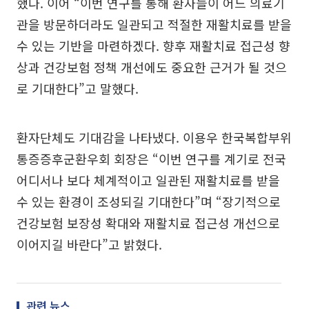
했다. 이어 “이번 연구를 통해 환자들이 어느 의료기
관을 방문하더라도 일관되고 적절한 재활치료를 받을
수 있는 기반을 마련하겠다. 향후 재활치료 접근성 향
상과 건강보험 정책 개선에도 중요한 근거가 될 것으
로 기대한다”고 말했다.
환자단체도 기대감을 나타냈다. 이용우 한국복합부위
통증증후군환우회 회장은 “이번 연구를 계기로 전국
어디서나 보다 체계적이고 일관된 재활치료를 받을
수 있는 환경이 조성되길 기대한다”며 “장기적으로
건강보험 보장성 확대와 재활치료 접근성 개선으로
이어지길 바란다”고 밝혔다.
관련 뉴스