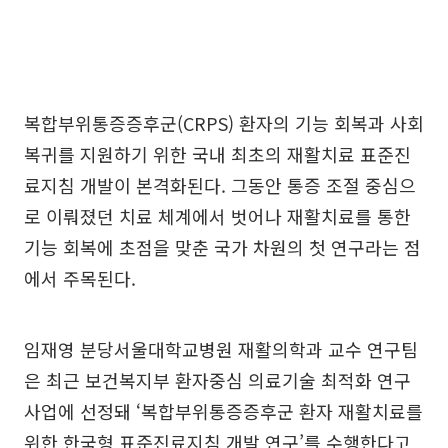
복합부위통증증후군(CRPS) 환자의 기능 회복과 사회
복귀를 지원하기 위한 국내 최초의 재활치료 표준진
료지침 개발이 본격화된다. 그동안 통증 조절 중심으
로 이뤄졌던 치료 체계에서 벗어나 재활치료를 통한
기능 회복에 초점을 맞춘 국가 차원의 첫 연구라는 점
에서 주목된다.
임재영 분당서울대학교병원 재활의학과 교수 연구팀
은 최근 보건복지부 환자중심 의료기술 최적화 연구
사업에 선정돼 ‘복합부위통증증후군 환자 재활치료를
위한 한국형 표준진료지침 개발 연구’를 수행한다고