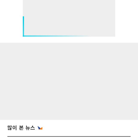
많이 본 뉴스