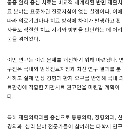
통증 완화 중심 치료는 비교적 체계화된 반면 재활치
료 분야는 표준화된 진료지침이 없는 실정이다. 이에
따라 의료기관마다 치료 방식에 차이가 발생하고 환
자들도 적절한 치료 시기와 방법을 판단하는 데 어려
움을 겪어왔다.
이번 연구는 이런 문제를 개선하기 위해 마련됐다. 연
구진은 국내외 임상진료지침과 최신 연구 결과를 분
석하고 실제 임상 경험과 환자 요구를 반영해 국내 의
료환경에 적합한 재활치료 권고안을 마련할 계획이
다.
특히 재활의학과를 중심으로 통증의학, 정형외과, 신
경외과, 심리 분야 전문가들이 참여하는 다학제 연구