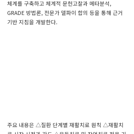
체계를 구축하고 체계적 문헌고찰과 메타분석,
GRADE 방법론, 전문가 델파이 합의 등을 통해 근거
기반 지침을 개발한다.
주요 내용은 △질환 단계별 재활치료 원칙 △재활치