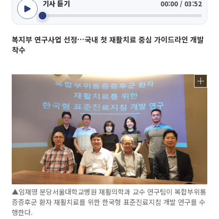
기사 듣기
00:00 / 03:52
복지부 연구사업 선정…국내 첫 재활치료 중심 가이드라인 개발
착수
▲임재영 분당서울대학교병원 재활의학과 교수 연구팀이 복합부위통
증증후군 환자 재활치료를 위한 한국형 표준진료지침 개발 연구를 수
행한다.