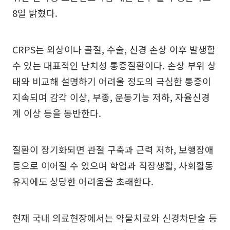
8일 밝혔다.
CRPS는 외상이나 골절, 수술, 신경 손상 이후 발생할
수 있는 대표적인 난치성 통증질환이다. 손상 부위 상
태와 비교해 설명하기 어려울 정도의 극심한 통증이
지속되며 감각 이상, 부종, 운동기능 저하, 자율신경
계 이상 등을 동반한다.
질환이 장기화되면 관절 구축과 근력 저하, 보행장애
등으로 이어질 수 있으며 학업과 직장생활, 사회활동
유지에도 상당한 어려움을 초래한다.
현재 국내 의료현장에서는 약물치료와 신경차단술 등