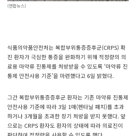
(연합뉴스)
식품의약품안전처는 복합부위통증증후군(CRPS) 확
진 환자가 극심한 통증을 완화하기 위해 적정량의 의
료용 마약류 진통제를 처방받을 수 있도록 ‘마약류 진
통제 안전사용 기준’을 마련했다고 6일 밝혔다.
그간 복합부위통증증후군 환자는 기존 마약류 진통제
안전사용 기준에 따라 3일 1매(펜타닐 패치)를 초과
하거나 3개월을 초과한 장기 처방을 받지 못했다. 앞
으로는 CRPS 환자도 환자의 상태에 따라 의료진이
판단하여 적정량을 사용할 수 있도록 했다.