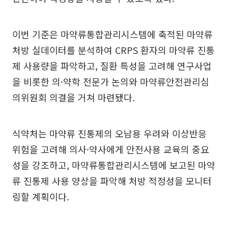
이번 기준은 마약류통합관리시스템에 축적된 마약류
처방 실데이터를 분석하여 CRPS 환자의 마약류 진통
제 사용량을 파악하고, 질환 특성을 고려해 연구사업
을 비롯한 의·약학 전문가 논의와 마약류안전관리심
의위원회 의결을 거쳐 마련됐다.
식약처는 마약류 진통제의 오남용 우려와 이상반응
위험을 고려해 의사·약사에게 안전사용 교육의 중요
성을 강조하고, 마약류통합관리시스템에 보고된 마약
류 진통제 사용 양상을 파악해 처방 적정성을 모니터
링할 계획이다.