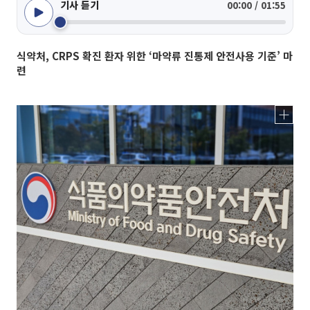
기사 듣기
00:00 / 01:55
식약처, CRPS 확진 환자 위한 ‘마약류 진통제 안전사용 기준’ 마
련