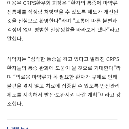
이용우 CRPS환우회 회장은 “환자의 통증에 마약류
진통제를 적정량 처방받을 수 있도록 제도가 개선된
것을 진심으로 환영한다”라며 “고통에 따른 불편과
걱정이 없이 평범한 일상생활을 바라보게 됐다”라고
말했다.
식약처는 “심각한 통증을 겪고 있다고 알려진 CRPS
환자들의 통증 완화에 도움이 될 것으로 기대한다”라
며 “의료용 마약류가 꼭 필요한 환자가 규제로 인해
불편을 겪지 않고 치료에 집중할 수 있도록 안전관리
제도를 지속해서 발전·보완시켜 나갈 계획”이라고 강
조했다.