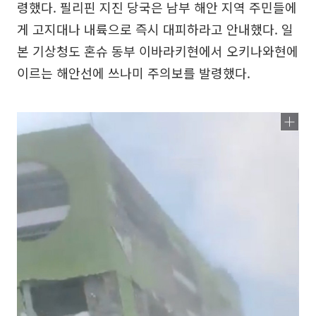
령했다. 필리핀 지진 당국은 남부 해안 지역 주민들에
게 고지대나 내륙으로 즉시 대피하라고 안내했다. 일
본 기상청도 혼슈 동부 이바라키현에서 오키나와현에
이르는 해안선에 쓰나미 주의보를 발령했다.