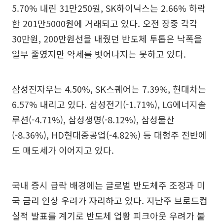
5.70% 내린 31만250원, SK하이닉스는 2.66% 하락
한 201만5000원에 거래되고 있다. 오전 장중 각각
30만원, 200만원선을 내줬던 반도체 투톱은 낙폭을
일부 줄였지만 약세를 벗어나지는 못하고 있다.
삼성전자우는 4.50%, SK스퀘어는 7.39%, 현대차는
6.57% 내리고 있다. 삼성전기(-1.71%), LG에너지솔
루션(-4.71%), 삼성생명(-8.12%), 삼성물산
(-8.36%), HD현대중공업(-4.82%) 등 대형주 전반에
도 매도세가 이어지고 있다.
국내 증시 급락 배경에는 글로벌 반도체주 조정과 미
국 금리 인상 우려가 자리하고 있다. 지난주 브로드컴
실적 발표를 계기로 반도체 업황 피크아웃 우려가 불