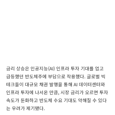
금리 상승은 인공지능(AI) 인프라 투자 기대를 업고
급등했던 반도체주에 부담으로 작용했다. 글로벌 빅
테크들이 대규모 채권 발행을 통해 AI 데이터센터와
인프라 투자에 나서온 만큼, 시장 금리가 오르면 투자
속도가 둔화하고 반도체 수요 기대도 약해질 수 있다
는 우려가 제기됐다.