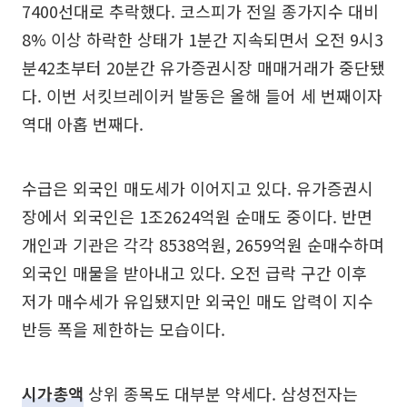
7400선대로 추락했다. 코스피가 전일 종가지수 대비
8% 이상 하락한 상태가 1분간 지속되면서 오전 9시3
분42초부터 20분간 유가증권시장 매매거래가 중단됐
다. 이번 서킷브레이커 발동은 올해 들어 세 번째이자
역대 아홉 번째다.
수급은 외국인 매도세가 이어지고 있다. 유가증권시
장에서 외국인은 1조2624억원 순매도 중이다. 반면
개인과 기관은 각각 8538억원, 2659억원 순매수하며
외국인 매물을 받아내고 있다. 오전 급락 구간 이후
저가 매수세가 유입됐지만 외국인 매도 압력이 지수
반등 폭을 제한하는 모습이다.
시가총액
상위 종목도 대부분 약세다. 삼성전자는