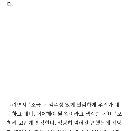
다.
그러면서 “조금 더 감수성 있게 민감하게 우리가 대
응하고 대비, 대처해야 될 일이라고 생각한다”며 “오
히려 고맙게 생각한다. 적당히 넘어갈 뻔했는데 적당