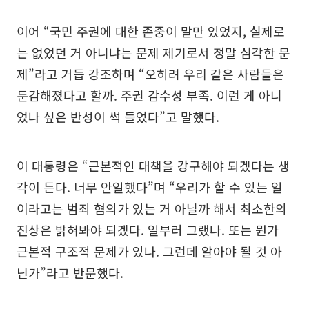
이어 “국민 주권에 대한 존중이 말만 있었지, 실제로
는 없었던 거 아니냐는 문제 제기로서 정말 심각한 문
제”라고 거듭 강조하며 “오히려 우리 같은 사람들은
둔감해졌다고 할까. 주권 감수성 부족. 이런 게 아니
었나 싶은 반성이 썩 들었다”고 말했다.
이 대통령은 “근본적인 대책을 강구해야 되겠다는 생
각이 든다. 너무 안일했다”며 “우리가 할 수 있는 일
이라고는 범죄 혐의가 있는 거 아닐까 해서 최소한의
진상은 밝혀봐야 되겠다. 일부러 그랬나. 또는 뭔가
근본적 구조적 문제가 있나. 그런데 알아야 될 것 아
닌가”라고 반문했다.