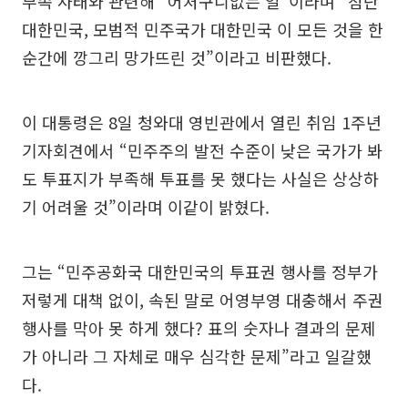
부족 사태와 관련해 “어처구니없는 일”이라며 “첨단
대한민국, 모범적 민주국가 대한민국 이 모든 것을 한
순간에 깡그리 망가뜨린 것”이라고 비판했다.
이 대통령은 8일 청와대 영빈관에서 열린 취임 1주년
기자회견에서 “민주주의 발전 수준이 낮은 국가가 봐
도 투표지가 부족해 투표를 못 했다는 사실은 상상하
기 어려울 것”이라며 이같이 밝혔다.
그는 “민주공화국 대한민국의 투표권 행사를 정부가
저렇게 대책 없이, 속된 말로 어영부영 대충해서 주권
행사를 막아 못 하게 했다? 표의 숫자나 결과의 문제
가 아니라 그 자체로 매우 심각한 문제”라고 일갈했
다.