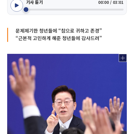
기사 듣기
00:00 / 03:01
문제제기한 청년들에 “참으로 귀하고 존경”
“근본적 고민하게 해준 청년들에 감사드려”