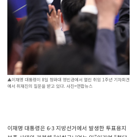
▲이재명 대통령이 8일 청와대 영빈관에서 열린 취임 1주년 기자회견
에서 취재진의 질문을 받고 있다. 사진=연합뉴스
이재명 대통령은 6·3 지방선거에서 발생한 투표용지