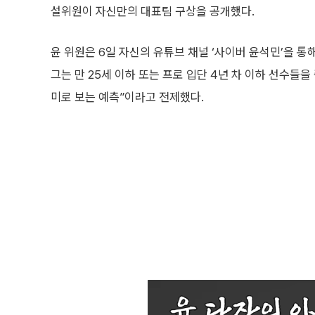
설위원이 자신만의 대표팀 구상을 공개했다.
윤 위원은 6일 자신의 유튜브 채널 ‘사이버 윤석민’을 통
그는 만 25세 이하 또는 프로 입단 4년 차 이하 선수들
미로 보는 예측”이라고 전제했다.