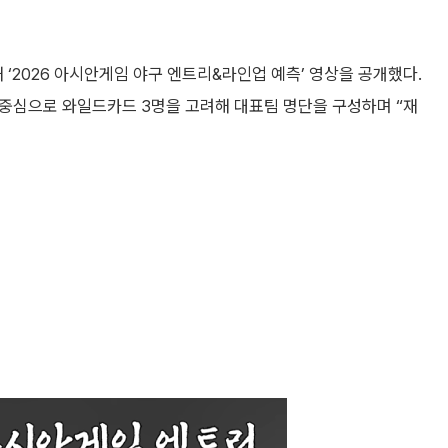
해 ‘2026 아시안게임 야구 엔트리&라인업 예측’ 영상을 공개했다.
을 중심으로 와일드카드 3명을 고려해 대표팀 명단을 구성하며 “재