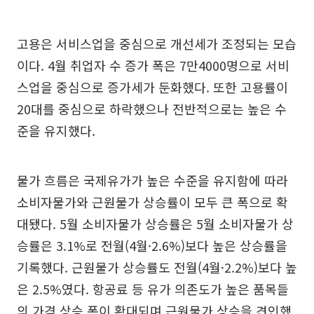
고용은 서비스업을 중심으로 개선세가 조정되는 모습
이다. 4월 취업자 수 증가 폭은 7만4000명으로 서비
스업을 중심으로 증가세가 둔화했다. 또한 고용률이
20대를 중심으로 하락했으나 전반적으로는 높은 수
준을 유지했다.
물가 흐름은 국제유가가 높은 수준을 유지함에 따라
소비자물가와 근원물가 상승률이 모두 큰 폭으로 확
대됐다. 5월 소비자물가 상승률은 5월 소비자물가 상
승률은 3.1%로 전월(4월·2.6%)보다 높은 상승률을
기록했다. 근원물가 상승률도 전월(4월·2.2%)보다 높
은 2.5%였다. 항공료 등 유가 의존도가 높은 품목들
의 가격 상승 폭이 확대되며 근원물가 상승을 견인했