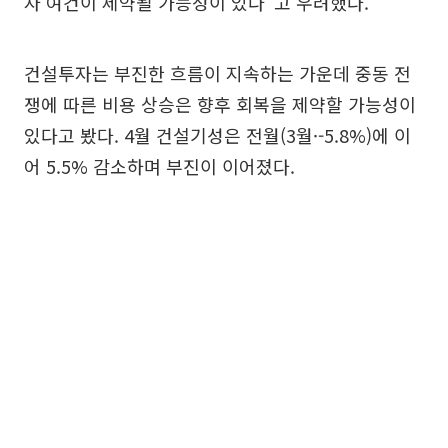
자 여건이 제약될 가능성이 있다"고 우려했다.
건설투자는 부진한 흐름이 지속하는 가운데 중동 전
쟁에 따른 비용 상승은 향후 회복을 제약할 가능성이
있다고 봤다. 4월 건설기성은 전월(3월·-5.8%)에 이
어 5.5% 감소하며 부진이 이어졌다.