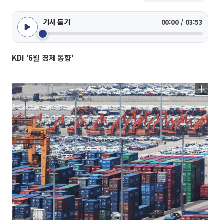
기사 듣기
00:00 / 03:53
KDI '6월 경제 동향'