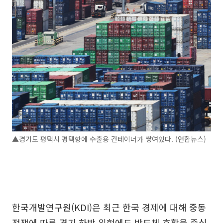
▲경기도 평택시 평택항에 수출용 컨테이너가 쌓여있다. (연합뉴스)
한국개발연구원(KDI)은 최근 한국 경제에 대해 중동
전쟁에 따른 경기 하방 위험에도 반도체 호황을 중심