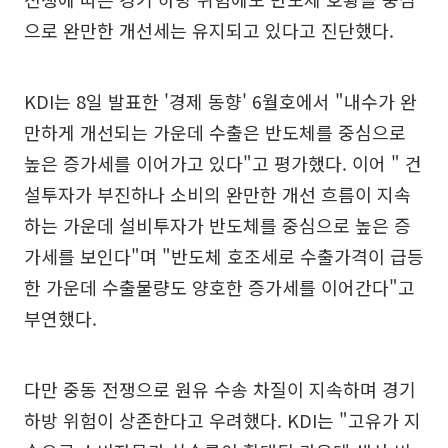
으로 완만한 개선세는 유지되고 있다고 진단했다.
KDI는 8일 발표한 '경제 동향' 6월호에서 "내수가 완
만하게 개선되는 가운데 수출은 반도체를 중심으로
높은 증가세를 이어가고 있다"고 평가했다. 이어 " 건
설투자가 부진하나 소비의 완만한 개선 흐름이 지속
하는 가운데 설비투자가 반도체를 중심으로 높은 증
가세를 보인다"며 "반도체 호조세로 수출가격이 급등
한 가운데 수출물량도 양호한 증가세를 이어간다"고
부연했다.
다만 중동 전쟁으로 원유 수송 차질이 지속하며 경기
하방 위험이 상존한다고 우려했다. KDI는 "고유가 지