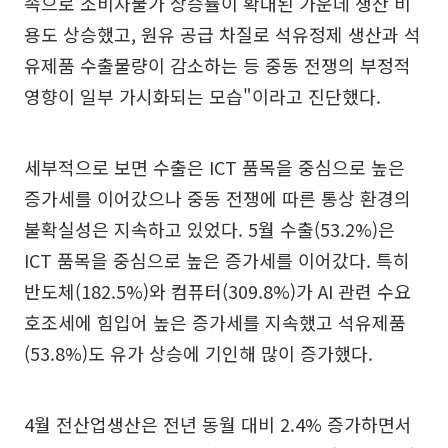
속으로 소비자물가 상승률이 확대된 가운데 생산 비
용도 상승했고, 원유 공급 차질로 석유정제 생산과 석
유제품 수출물량이 감소하는 등 중동 전쟁의 부정적
영향이 일부 가시화되는 모습"이라고 진단했다.
세부적으로 보면 수출은 ICT 품목을 중심으로 높은
증가세를 이어갔으나 중동 전쟁에 따른 통상 환경의
불확실성은 지속하고 있었다. 5월 수출(53.2%)은
ICT 품목을 중심으로 높은 증가세를 이어갔다. 특히
반도체(182.5%)와 컴퓨터(309.8%)가 AI 관련 수요
호조세에 힘입어 높은 증가세를 지속했고 석유제품
(53.8%)도 유가 상승에 기인해 많이 증가했다.
4월 전산업생산은 전년 동월 대비 2.4% 증가하면서