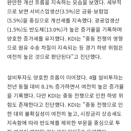
완만한 개선 흐름을 지속하는 모습을 보였다. 세부적
으로 보면 서비스업생산(3.5%)은 금융⋅보험업
(5.5%)을 중심으로 개선세를 지속했다. 광공업생산
(1.5%)도 반도체(13.0%)가 높은 증가율을 기록하며
양호한 증가세를 유지했다. KDI는 "중동 전쟁의 영향
으로 원유 수송 차질이 지속되는 등 경기 하방 위험은
여전히 높은 것으로 판단된다"고 진단했다.
설비투자도 양호한 흐름이 이어졌다. 4월 설비투자는
전년 동월 대비 8.1% 증가하면서 여전히 높은 증가율
을 기록했다. 다만 KDI는 중동 전쟁으로 인한 하방 위
험도 존재한다고 진단했다. KDI는 "중동 전쟁으로 인
한 대외 불확실성이 여전히 높고, 시장금리 상승세도
지속함에 따라 반도체를 제외한 부문을 중심으로 투