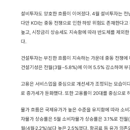
설비투자도 양호한 흐름이 이어졌다. 4월 설비투자는 전년
다만 KDI는 중동 전쟁으로 인한 하방 위험도 존재한다고 
높고, 시장금리 상승세도 지속함에 따라 반도체를 제외한
다.
건설투자는 부진한 흐름이 지속하는 가운데 중동 전쟁에 따
건설기성은 전월(3월·-5.8%)에 이어 5.5% 감소하며 
고용은 서비스업을 중심으로 개선세가 조정되는 모습이다.
로 증가세가 둔화했다. 또한 고용률이 20대를 중심으로
물가 흐름은 국제유가가 높은 수준을 유지함에 따라 소비
자물가 상승률은 5월 소비자물가 상승률은 3.1%로 전월(
월(4월·2.2%)보다 높은 2.5%였다. 항공료 등 유가 