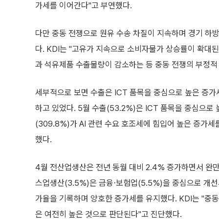
가세를 이어간다"고 부연했다.
다만 중동 전쟁으로 원유 수송 차질이 지속하며 경기 하
다. KDI는 "고유가 지속으로 소비자물가 상승률이 확대
과 석유제품 수출물량이 감소하는 등 중동 전쟁의 부정적
세부적으로 보면 수출은 ICT 품목을 중심으로 높은 증
하고 있었다. 5월 수출(53.2%)은 ICT 품목을 중심으로
(309.8%)가 AI 관련 수요 호조세에 힘입어 높은 증가
했다.
4월 전산업생산은 전년 동월 대비 2.4% 증가하면서 완
스업생산(3.5%)은 금융⋅보험업(5.5%)을 중심으로 개선
가율을 기록하며 양호한 증가세를 유지했다. KDI는 "중
은 여전히 높은 것으로 판단된다"고 진단했다.