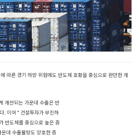
쟁에 따른 경기 하방 위험에도 반도체 호황을 중심으로 완만한 개
하게 개선되는 가운데 수출은 반
. 이어 " 건설투자가 부진하
가 반도체를 중심으로 높은 증
가운데 수출물량도 양호한 증