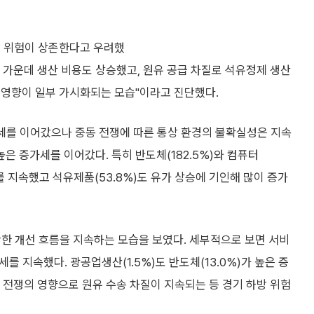
방 위험이 상존한다고 우려했
된 가운데 생산 비용도 상승했고, 원유 공급 차질로 석유정제 생산
 영향이 일부 가시화되는 모습"이라고 진단했다.
가세를 이어갔으나 중동 전쟁에 따른 통상 환경의 불확실성은 지속
 높은 증가세를 이어갔다. 특히 반도체(182.5%)와 컴퓨터
세를 지속했고 석유제품(53.8%)도 유가 상승에 기인해 많이 증가
만한 개선 흐름을 지속하는 모습을 보였다. 세부적으로 보면 서비
세를 지속했다. 광공업생산(1.5%)도 반도체(13.0%)가 높은 증
동 전쟁의 영향으로 원유 수송 차질이 지속되는 등 경기 하방 위험