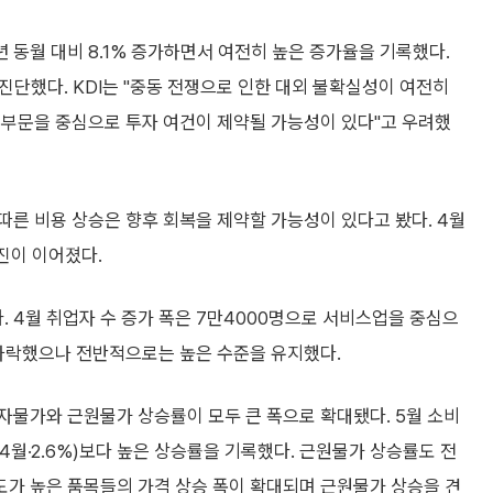
 동월 대비 8.1% 증가하면서 여전히 높은 증가율을 기록했다.
진단했다. KDI는 "중동 전쟁으로 인한 대외 불확실성이 여전히
 부문을 중심으로 투자 여건이 제약될 가능성이 있다"고 우려했
른 비용 상승은 향후 회복을 제약할 가능성이 있다고 봤다. 4월
부진이 이어졌다.
 4월 취업자 수 증가 폭은 7만4000명으로 서비스업을 중심으
 하락했으나 전반적으로는 높은 수준을 유지했다.
자물가와 근원물가 상승률이 모두 큰 폭으로 확대됐다. 5월 소비
4월·2.6%)보다 높은 상승률을 기록했다. 근원물가 상승률도 전
의존도가 높은 품목들의 가격 상승 폭이 확대되며 근원물가 상승을 견