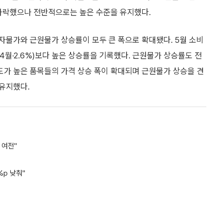
 하락했으나 전반적으로는 높은 수준을 유지했다.
자물가와 근원물가 상승률이 모두 큰 폭으로 확대됐다. 5월 소비
4월·2.6%)보다 높은 상승률을 기록했다. 근원물가 상승률도 전
의존도가 높은 품목들의 가격 상승 폭이 확대되며 근원물가 상승을 견
 유지했다.
 여전"
%p 낮춰"