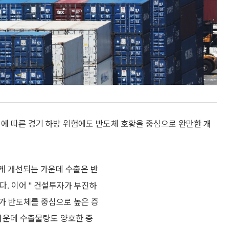
쟁에 따른 경기 하방 위험에도 반도체 호황을 중심으로 완만한 개
하게 개선되는 가운데 수출은 반
. 이어 " 건설투자가 부진하
가 반도체를 중심으로 높은 증
가운데 수출물량도 양호한 증