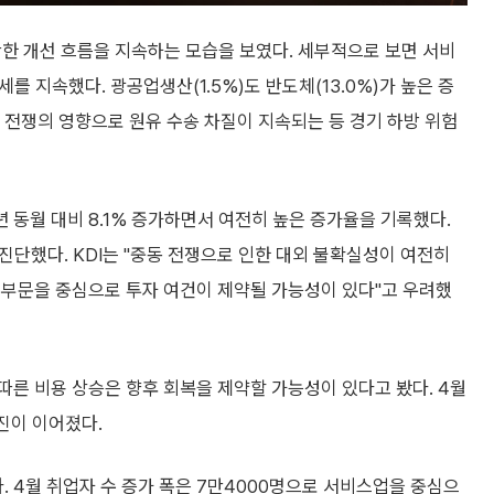
만한 개선 흐름을 지속하는 모습을 보였다. 세부적으로 보면 서비
세를 지속했다. 광공업생산(1.5%)도 반도체(13.0%)가 높은 증
동 전쟁의 영향으로 원유 수송 차질이 지속되는 등 경기 하방 위험
 동월 대비 8.1% 증가하면서 여전히 높은 증가율을 기록했다.
진단했다. KDI는 "중동 전쟁으로 인한 대외 불확실성이 여전히
 부문을 중심으로 투자 여건이 제약될 가능성이 있다"고 우려했
른 비용 상승은 향후 회복을 제약할 가능성이 있다고 봤다. 4월
부진이 이어졌다.
 4월 취업자 수 증가 폭은 7만4000명으로 서비스업을 중심으