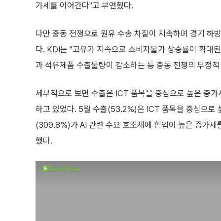
가세를 이어간다"고 부연했다.
다만 중동 전쟁으로 원유 수송 차질이 지속하며 경기 하
다. KDI는 "고유가 지속으로 소비자물가 상승률이 확대
과 석유제품 수출물량이 감소하는 등 중동 전쟁의 부정적
세부적으로 보면 수출은 ICT 품목을 중심으로 높은 증
하고 있었다. 5월 수출(53.2%)은 ICT 품목을 중심으로
(309.8%)가 AI 관련 수요 호조세에 힘입어 높은 증가
했다.