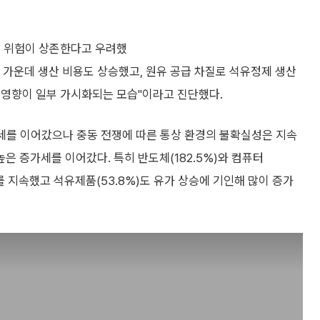
방 위험이 상존한다고 우려했
된 가운데 생산 비용도 상승했고, 원유 공급 차질로 석유정제 생산
 영향이 일부 가시화되는 모습"이라고 진단했다.
가세를 이어갔으나 중동 전쟁에 따른 통상 환경의 불확실성은 지속
 높은 증가세를 이어갔다. 특히 반도체(182.5%)와 컴퓨터
세를 지속했고 석유제품(53.8%)도 유가 상승에 기인해 많이 증가