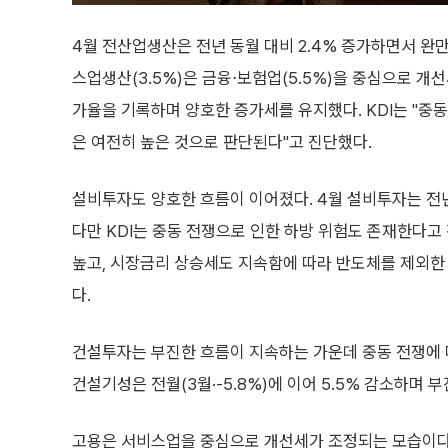
4월 전산업생산은 전년 동월 대비 2.4% 증가하면서 완
스업생산(3.5%)은 금융⋅보험업(5.5%)을 중심으로 개선
가율을 기록하며 양호한 증가세를 유지했다. KDI는 "중
은 여전히 높은 것으로 판단된다"고 진단했다.
설비투자도 양호한 흐름이 이어졌다. 4월 설비투자는 전년
다만 KDI는 중동 전쟁으로 인한 하방 위험도 존재한다고 
높고, 시장금리 상승세도 지속함에 따라 반도체를 제외한
다.
건설투자는 부진한 흐름이 지속하는 가운데 중동 전쟁에 따
건설기성은 전월(3월·-5.8%)에 이어 5.5% 감소하며 
고용은 서비스업을 중심으로 개선세가 조정되는 모습이다.