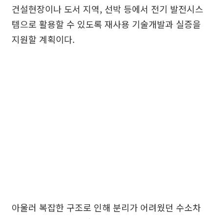
건설현장이나 도서 지역, 선박 등에서 전기 발전시스
템으로 활용할 수 있도록 재사용 기술개발과 실증을
지원할 계획이다.
아울러 복잡한 구조로 인해 분리가 어려웠던 수소차