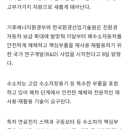
고부가가치 자원으로 새롭게 태어난다.
기후에너지환경부와 한국환경산업기술원은 친환경
자동차 보급 확대에 발맞춰 이달부터 폐수소자동차를
안전하게 해체하고 핵심부품을 재사용·재활용하기 위
한 국가 연구개발(R&D) 사업을 시작한다고 8일 밝혔
다.
수소차는 고압 수소저장용기 등 특수한 부품을 포함
하고 있어 폐차 단계에서 안전한 해체와 전문적인 재
사용·재활용 기술이 요구된다.
특히 연료전지 스택과 구동모터 등 수소차의 핵심부