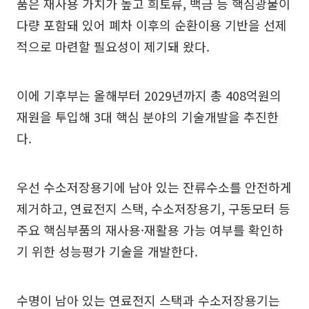
품은 재사용 가치가 높고 희토류, 백금 등 핵심광물이
다량 포함돼 있어 폐차 이후의 순환이용 기반을 선제
적으로 마련할 필요성이 제기돼 왔다.
이에 기후부는 올해부터 2029년까지 총 408억원의
재원을 투입해 3대 핵심 분야의 기술개발을 추진한
다.
우선 수소저장용기에 남아 있는 잔류수소를 안전하게
제거하고, 연료전지 스택, 수소저장용기, 구동모터 등
주요 핵심부품의 재사용·재활용 가능 여부를 확인하
기 위한 성능평가 기술을 개발한다.
수명이 남아 있는 연료전지 스택과 수소저장용기는