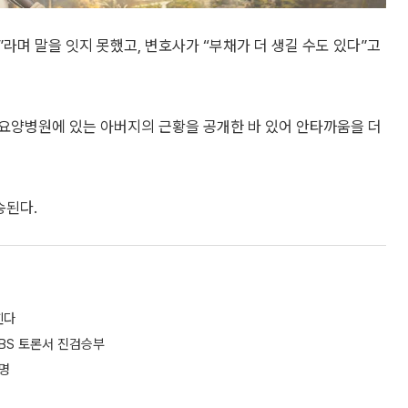
”라며 말을 잇지 못했고, 변호사가 “부채가 더 생길 수도 있다”고
 요양병원에 있는 아버지의 근황을 공개한 바 있어 안타까움을 더
송된다.
힌다
SBS 토론서 진검승부
임명