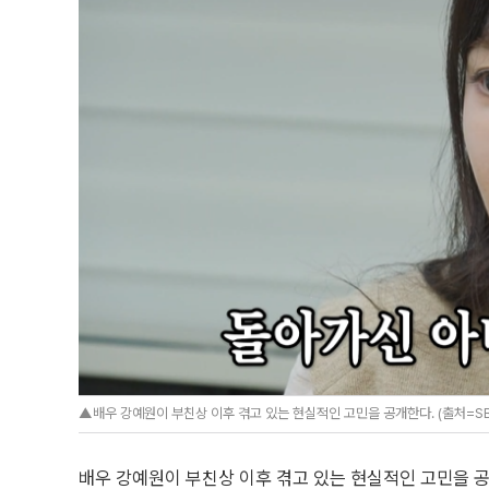
▲배우 강예원이 부친상 이후 겪고 있는 현실적인 고민을 공개한다. (출처=SBS
배우 강예원이 부친상 이후 겪고 있는 현실적인 고민을 