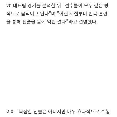
20 대표팀 경기를 분석한 뒤 "선수들이 모두 같은 방
식으로 움직이고 뛴다"며 "어린 시절부터 반복 훈련
을 통해 전술을 몸에 익힌 결과"라고 설명했다.
이어 "복잡한 전술은 아니지만 매우 효과적으로 수행