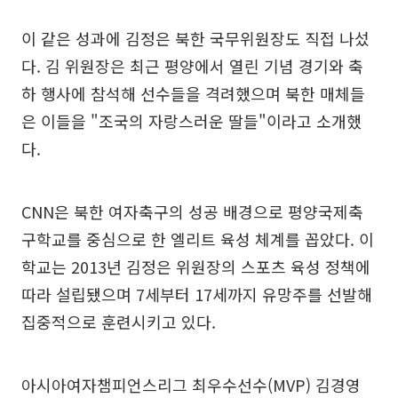
이 같은 성과에 김정은 북한 국무위원장도 직접 나섰
다. 김 위원장은 최근 평양에서 열린 기념 경기와 축
하 행사에 참석해 선수들을 격려했으며 북한 매체들
은 이들을 "조국의 자랑스러운 딸들"이라고 소개했
다.
CNN은 북한 여자축구의 성공 배경으로 평양국제축
구학교를 중심으로 한 엘리트 육성 체계를 꼽았다. 이
학교는 2013년 김정은 위원장의 스포츠 육성 정책에
따라 설립됐으며 7세부터 17세까지 유망주를 선발해
집중적으로 훈련시키고 있다.
아시아여자챔피언스리그 최우수선수(MVP) 김경영