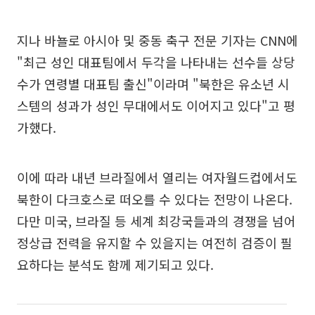
지나 바뇰로 아시아 및 중동 축구 전문 기자는 CNN에
"최근 성인 대표팀에서 두각을 나타내는 선수들 상당
수가 연령별 대표팀 출신"이라며 "북한은 유소년 시
스템의 성과가 성인 무대에서도 이어지고 있다"고 평
가했다.
이에 따라 내년 브라질에서 열리는 여자월드컵에서도
북한이 다크호스로 떠오를 수 있다는 전망이 나온다.
다만 미국, 브라질 등 세계 최강국들과의 경쟁을 넘어
정상급 전력을 유지할 수 있을지는 여전히 검증이 필
요하다는 분석도 함께 제기되고 있다.