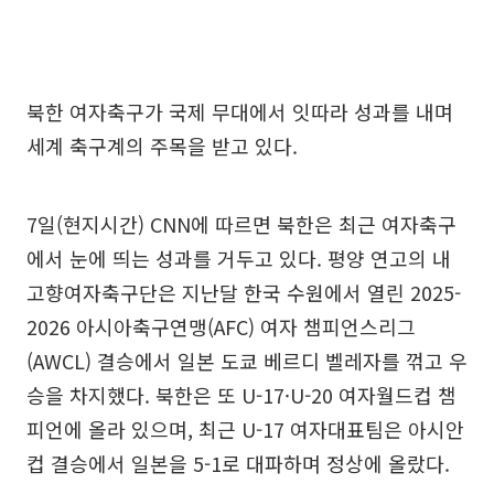
북한 여자축구가 국제 무대에서 잇따라 성과를 내며
세계 축구계의 주목을 받고 있다.
7일(현지시간) CNN에 따르면 북한은 최근 여자축구
에서 눈에 띄는 성과를 거두고 있다. 평양 연고의 내
고향여자축구단은 지난달 한국 수원에서 열린 2025-
2026 아시아축구연맹(AFC) 여자 챔피언스리그
(AWCL) 결승에서 일본 도쿄 베르디 벨레자를 꺾고 우
승을 차지했다. 북한은 또 U-17·U-20 여자월드컵 챔
피언에 올라 있으며, 최근 U-17 여자대표팀은 아시안
컵 결승에서 일본을 5-1로 대파하며 정상에 올랐다.