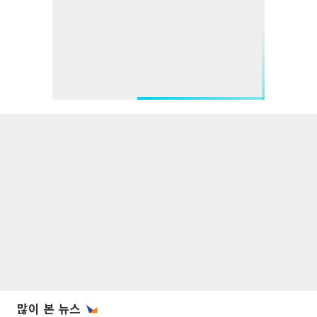
많이 본 뉴스