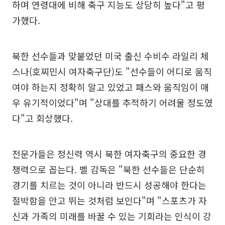
하며 연령대에 비해 축구 지능도 상당히 높다"고 평
가했다.
북한 선수들과 맞붙었던 미국 출신 수비수 라일리 체
스나(호찌민시 여자축구단)도 "선수들이 어디로 움직
여야 하는지 정확히 알고 있었고 패스와 움직임이 매
우 유기적이었다"며 "상대를 추적하기 어려울 정도였
다"고 회상했다.
전문가들은 정신력 역시 북한 여자축구의 중요한 경
쟁력으로 꼽는다. 벨 감독은 "북한 선수들은 단순히
경기를 치르는 것이 아니라 반드시 성공해야 한다는
절박함을 안고 뛰는 것처럼 보인다"며 "스포츠가 자
신과 가족의 미래를 바꿀 수 있는 기회라는 인식이 강