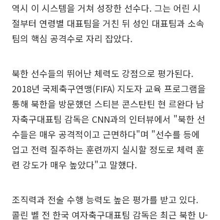
역시 이 시스템을 거쳐 성장한 선수다. 그는 어린 시
절부터 연령별 대표팀을 거친 뒤 성인 대표팀과 소속
팀의 핵심 공격수로 자리 잡았다.
북한 선수들의 뛰어난 체력도 강점으로 평가된다.
2018년 국제축구연맹(FIFA) 지도자 교육 프로그램을
통해 북한을 방문했던 스티븐 콘스탄틴 현 르완다 남
자축구대표팀 감독은 CNN과의 인터뷰에서 "북한 선
수들은 매우 공격적이고 근면하다"며 "선수를 등에
업고 전력 질주하는 훈련까지 실시할 정도로 체력 훈
련 강도가 매우 높았다"고 말했다.
조직력과 전술 수행 능력도 높은 평가를 받고 있다.
콜린 벨 전 한국 여자축구대표팀 감독은 최근 북한 U-