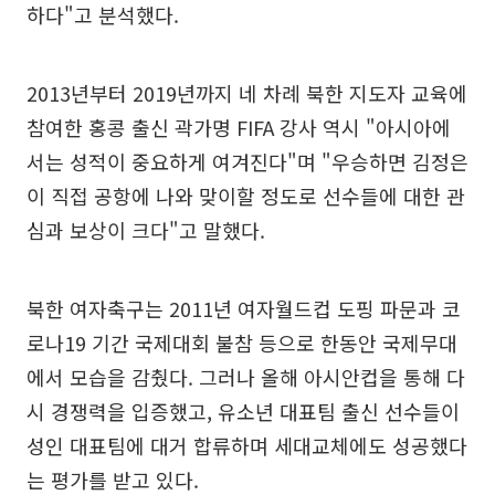
하다"고 분석했다.
2013년부터 2019년까지 네 차례 북한 지도자 교육에
참여한 홍콩 출신 곽가명 FIFA 강사 역시 "아시아에
서는 성적이 중요하게 여겨진다"며 "우승하면 김정은
이 직접 공항에 나와 맞이할 정도로 선수들에 대한 관
심과 보상이 크다"고 말했다.
북한 여자축구는 2011년 여자월드컵 도핑 파문과 코
로나19 기간 국제대회 불참 등으로 한동안 국제무대
에서 모습을 감췄다. 그러나 올해 아시안컵을 통해 다
시 경쟁력을 입증했고, 유소년 대표팀 출신 선수들이
성인 대표팀에 대거 합류하며 세대교체에도 성공했다
는 평가를 받고 있다.