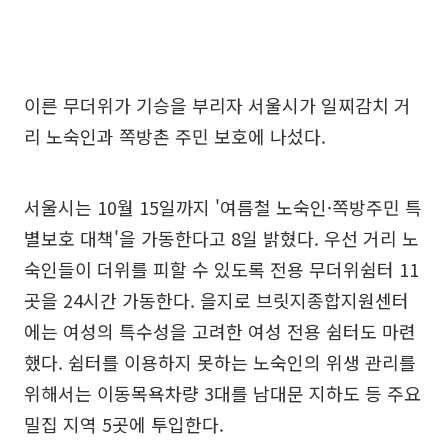
이른 무더위가 기승을 부리자 서울시가 일찌감치 거
리 노숙인과 쪽방촌 주민 보호에 나섰다.
서울시는 10월 15일까지 '여름철 노숙인·쪽방주민 특
별보호 대책'을 가동한다고 8일 밝혔다. 우선 거리 노
숙인들이 더위를 피할 수 있도록 전용 무더위쉼터 11
곳을 24시간 가동한다. 을지로 브릿지종합지원센터
에는 여성의 특수성을 고려한 여성 전용 쉼터도 마련
했다. 쉼터를 이용하지 못하는 노숙인의 위생 관리를
위해서는 이동목욕차량 3대를 남대문 지하도 등 주요
밀집 지역 5곳에 투입한다.