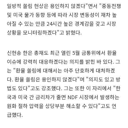
일방적 쏠림 현상은 용인하지 않겠다"면서 "중동전쟁
및 미국 물가 동향 등에 따라 시장 변동성이 재차 높
아질 수 있는 만큼 24시간 높은 경계감을 갖고 시장
상황을 모니터링하겠다"고 밝혔다.
신현송 한은 총재도 최근 열린 5월 금통위에서 환율
이슈에 강력히 대응하겠다는 의지를 밝힌 바 있다. 그
는 "환율 쏠림에 대해서는 아주 단호하게 대처하겠
다. 환율 쏠림은 용인하지 않겠다"며 "의지도 있고 방
법도 있다"고도 강조했다. 그는 또한 이 자리에서 "한
국과 미국 간 금리차가 줄면 NDF 시장에서 발생하는
원화 절하 압력을 상당부분 해소할 수 있다"고도 언
급했다.