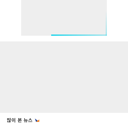
많이 본 뉴스