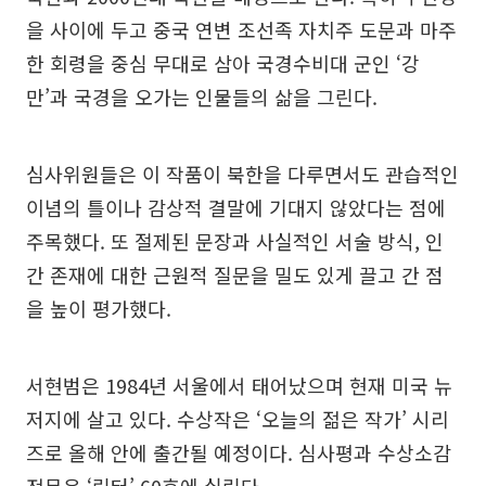
을 사이에 두고 중국 연변 조선족 자치주 도문과 마주
한 회령을 중심 무대로 삼아 국경수비대 군인 ‘강
만’과 국경을 오가는 인물들의 삶을 그린다.
심사위원들은 이 작품이 북한을 다루면서도 관습적인
이념의 틀이나 감상적 결말에 기대지 않았다는 점에
주목했다. 또 절제된 문장과 사실적인 서술 방식, 인
간 존재에 대한 근원적 질문을 밀도 있게 끌고 간 점
을 높이 평가했다.
서현범은 1984년 서울에서 태어났으며 현재 미국 뉴
저지에 살고 있다. 수상작은 ‘오늘의 젊은 작가’ 시리
즈로 올해 안에 출간될 예정이다. 심사평과 수상소감
전문은 ‘릿터’ 60호에 실린다.