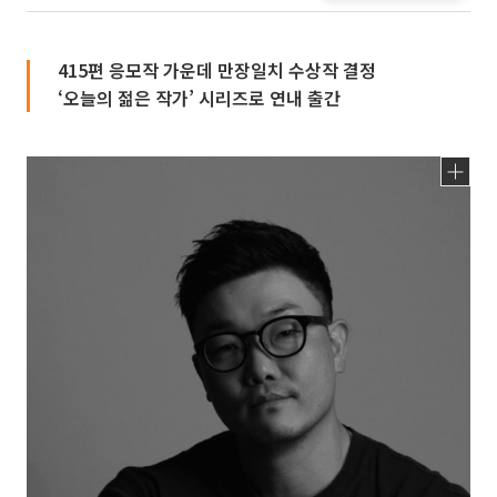
415편 응모작 가운데 만장일치 수상작 결정
‘오늘의 젊은 작가’ 시리즈로 연내 출간