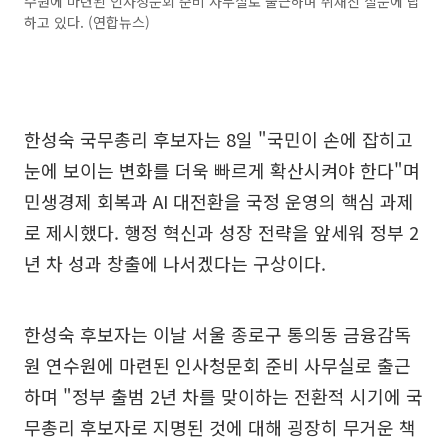
수원에 마련된 인사청문회 준비 사무실로 출근하며 취재진 질문에 답
하고 있다. (연합뉴스)
한성숙 국무총리 후보자는 8일 "국민이 손에 잡히고
눈에 보이는 변화를 더욱 빠르게 확산시켜야 한다"며
민생경제 회복과 AI 대전환을 국정 운영의 핵심 과제
로 제시했다. 행정 혁신과 성장 전략을 앞세워 정부 2
년 차 성과 창출에 나서겠다는 구상이다.
한성숙 후보자는 이날 서울 종로구 통의동 금융감독
원 연수원에 마련된 인사청문회 준비 사무실로 출근
하며 "정부 출범 2년 차를 맞이하는 전환적 시기에 국
무총리 후보자로 지명된 것에 대해 굉장히 무거운 책