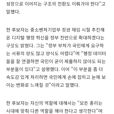
성장으로 이어지는 구조의 전환도 이뤄가야 한다"고
말했다.
한 후보자는 중소벤처기업부 장관 재임 시절 추진해
온 디지털 행정 혁신을 정부 전반으로 확대하겠다는
구상도 밝혔다. 그는 "정부 부처가 국민에게 요구하
는 서류의 양도 많고 양식도 어렵다"며 "행정 데이터
들을 잘 연결하면 국민이 굳이 제출하지 않아도 되는
부분들이 있다"고 설명했다. 이어 "이 부분을 좀 더
속도감 있게 처리하면 국민에게 손에 잡히고 눈에 보
이는 변화로 느껴질 것"이라고 말했다.
한 후보자는 자신의 역할에 대해서는 "모든 총리는
시대에 맞춰 다른 역할을 해야 한다고 생각한다"며