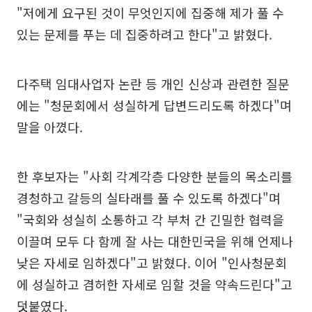
"저에게 요구된 것이 무엇인지에 집중해 제가 풀 수
있는 문제를 푸는 데 집중하려고 한다"고 밝혔다.
다주택 임대사업자 논란 등 개인 신상과 관련한 질문
에는 "청문회에서 성실하게 답변드리도록 하겠다"며
말을 아꼈다.
한 후보자는 "사회 각계각층 다양한 분들의 목소리를
경청하고 갈등의 실타래를 풀 수 있도록 하겠다"며
"국회와 성실히 소통하고 각 부처 간 긴밀한 협력을
이끌며 모두 다 함께 잘 사는 대한민국을 위해 언제나
낮은 자세로 임하겠다"고 밝혔다. 이어 "인사청문회
에 성실하고 겸허한 자세로 임할 것을 약속드린다"고
덧붙였다.