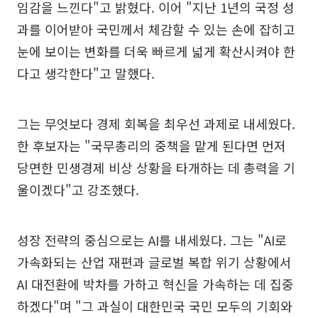
임감을 느낀다"고 밝혔다. 이어 "지난 1년의 국정 성
과를 이어받아 국민께서 체감할 수 있는 손에 잡히고
눈에 보이는 변화를 더욱 빠르게 넓게 확산시켜야 한
다고 생각한다"고 말했다.
그는 무엇보다 경제 회복을 최우선 과제로 내세웠다.
한 후보자는 "국무총리의 중책을 맡게 된다면 먼저
당면한 민생경제 비상 상황을 타개하는 데 총력을 기
울이겠다"고 강조했다.
성장 전략의 중심으로는 AI를 내세웠다. 그는 "AI로
가속화되는 산업 재편과 글로벌 복합 위기 상황에서
AI 대전환에 박차를 가하고 혁신을 가속하는 데 집중
하겠다"며 "그 과실이 대한민국 국민 모두의 기회와