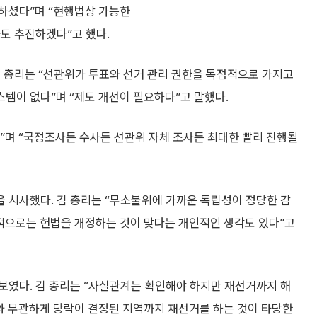
하셨다”며 “현행법상 가능한
도 추진하겠다”고 했다.
김 총리는 “선관위가 투표와 선거 관리 권한을 독점적으로 가지고
템이 없다”며 “제도 개선이 필요하다”고 말했다.
”며 “국정조사든 수사든 선관위 자체 조사든 최대한 빨리 진행될
 시사했다. 김 총리는 “무소불위에 가까운 독립성이 정당한 감
적으로는 헌법을 개정하는 것이 맞다는 개인적인 생각도 있다”고
보였다. 김 총리는 “사실관계는 확인해야 하지만 재선거까지 해
와 무관하게 당락이 결정된 지역까지 재선거를 하는 것이 타당한