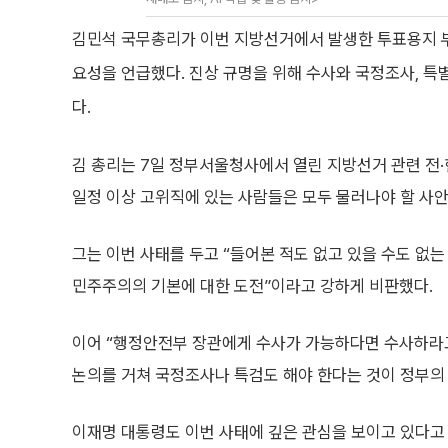
김민석 국무총리가 이번 지방선거에서 발생한 투표용지 
요성을 언급했다. 진상 규명을 위해 수사와 국정조사, 
다.
김 총리는 7일 정부서울청사에서 열린 지방선거 관련 전
일정 이상 고위직에 있는 사람들은 모두 물러나야 할 사안
그는 이번 사태를 두고 “들어본 적도 없고 있을 수도 없는
민주주의의 기본에 대한 도전”이라고 강하게 비판했다.
이어 “행정안전부 장관에게 수사가 가능하다면 수사하라고
논의를 거쳐 국정조사나 특검도 해야 한다는 것이 정부의
이재명 대통령도 이번 사태에 깊은 관심을 보이고 있다고 