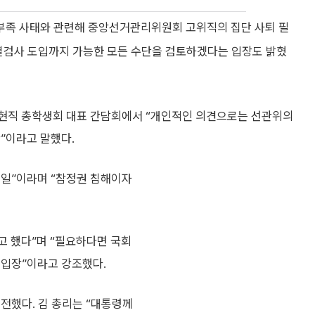
부족 사태와 관련해 중앙선거관리위원회 고위직의 집단 사퇴 필
특별검사 도입까지 가능한 모든 수단을 검토하겠다는 입장도 밝혔
·현직 총학생회 대표 간담회에서 “개인적인 의견으로는 선관위의
”이라고 말했다.
 일”이라며 “참정권 침해이자
 했다”며 “필요하다면 국회
 입장”이라고 강조했다.
전했다. 김 총리는 “대통령께