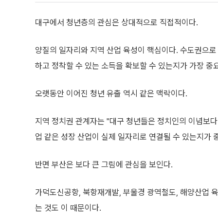
대구에서 청년층의 관심은 상대적으로 직접적이다.
양질의 일자리와 지역 산업 육성이 핵심이다. 수도권으로 
하고 정착할 수 있는 소득을 확보할 수 있는지가 가장 중
오랫동안 이어진 청년 유출 역시 같은 맥락이다.
지역 정치권 관계자는 "대구 청년들은 정치인의 이념보다 
업 같은 성장 산업이 실제 일자리로 연결될 수 있는지가 
반면 부산은 보다 큰 그림에 관심을 보인다.
가덕도신공항, 북항재개발, 부울경 광역철도, 해양산업 육
는 것도 이 때문이다.