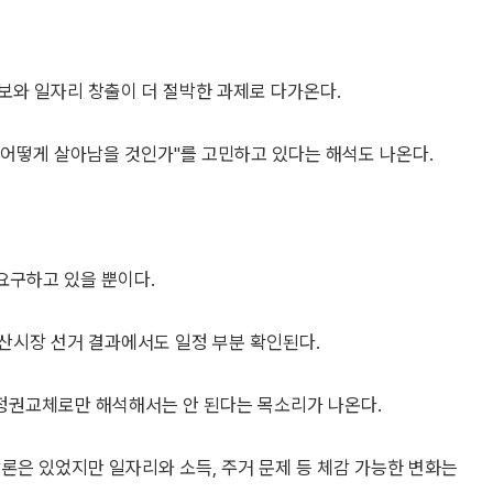
보와 일자리 창출이 더 절박한 과제로 다가온다.
"어떻게 살아남을 것인가"를 고민하고 있다는 해석도 나온다.
요구하고 있을 뿐이다.
산시장 선거 결과에서도 일정 부분 확인된다.
정권교체로만 해석해서는 안 된다는 목소리가 나온다.
론은 있었지만 일자리와 소득, 주거 문제 등 체감 가능한 변화는