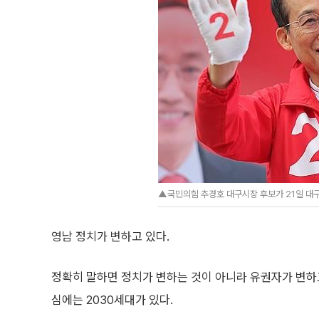
▲국민의힘 추경호 대구시장 후보가 21일 대구
영남 정치가 변하고 있다.
정확히 말하면 정치가 변하는 것이 아니라 유권자가 변하고
심에는 2030세대가 있다.