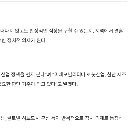
떠나지 않고도 안정적인 직장을 구할 수 있는지, 지역에서 결혼
요한 정치적 의제가 된다.
산업 정책을 먼저 본다"며 "미래모빌리티나 로봇산업, 첨단 제조
중요한 판단 기준이 되고 있다"고 말했다.
성, 글로벌 허브도시 구상 등이 반복적으로 정치 의제로 등장하