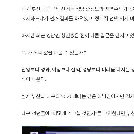
과거 부산과 대구의 선거는 정당 충성도와 지역주의가 강
지지하느냐가 선거 결과를 좌우했고, 정치적 선택 역시 
하지만 최근 영남권 청년층은 전혀 다른 질문을 던지고 있
"누가 우리 삶을 바꿀 수 있는가."
진영보다 성과, 이념보다 실익, 정당보다 미래를 따지는 
석이 나온다.
실제 부산과 대구의 2030세대는 같은 영남권이지만 정치
대구 청년들이 "어떻게 먹고살 것인가"를 고민한다면 부산