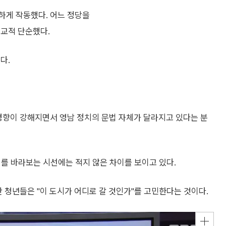
하게 작동했다. 어느 정당을
비교적 단순했다.
다.
경향이 강해지면서 영남 정치의 문법 자체가 달라지고 있다는 분
를 바라보는 시선에는 적지 않은 차이를 보이고 있다.
 청년들은 "이 도시가 어디로 갈 것인가"를 고민한다는 것이다.