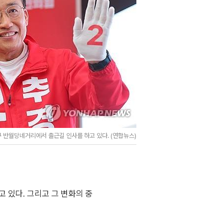
 반월당네거리에서 출근길 인사를 하고 있다. (연합뉴스)
 있다. 그리고 그 변화의 중