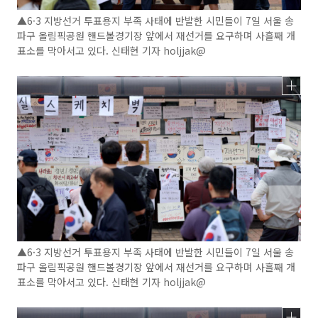
▲6·3 지방선거 투표용지 부족 사태에 반발한 시민들이 7일 서울 송
파구 올림픽공원 핸드볼경기장 앞에서 재선거를 요구하며 사흘째 개
표소를 막아서고 있다. 신태현 기자 holjjak@
▲6·3 지방선거 투표용지 부족 사태에 반발한 시민들이 7일 서울 송
파구 올림픽공원 핸드볼경기장 앞에서 재선거를 요구하며 사흘째 개
표소를 막아서고 있다. 신태현 기자 holjjak@