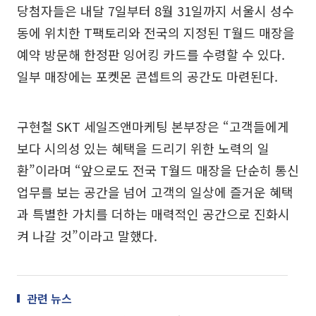
당첨자들은 내달 7일부터 8월 31일까지 서울시 성수
동에 위치한 T팩토리와 전국의 지정된 T월드 매장을
예약 방문해 한정판 잉어킹 카드를 수령할 수 있다.
일부 매장에는 포켓몬 콘셉트의 공간도 마련된다.
구현철 SKT 세일즈앤마케팅 본부장은 “고객들에게
보다 시의성 있는 혜택을 드리기 위한 노력의 일
환”이라며 “앞으로도 전국 T월드 매장을 단순히 통신
업무를 보는 공간을 넘어 고객의 일상에 즐거운 혜택
과 특별한 가치를 더하는 매력적인 공간으로 진화시
켜 나갈 것”이라고 말했다.
관련 뉴스