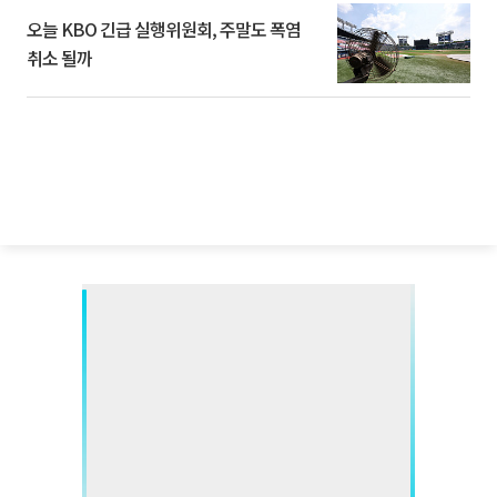
오늘 KBO 긴급 실행위원회, 주말도 폭염
취소 될까