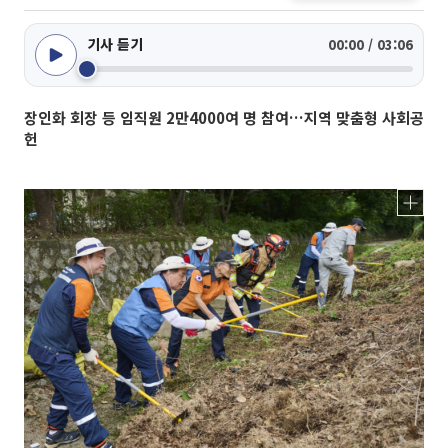
기사 듣기
00:00 / 03:06
장인화 회장 등 임직원 2만4000여 명 참여…지역 맞춤형 사회공
헌