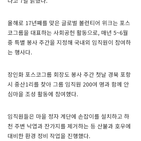
다고 7일 밝혔다.
올해로 17년째를 맞은 글로벌 볼런티어 위크는 포스
코그룹을 대표하는 사회공헌 활동으로, 매년 5~6월
중 특별 봉사 주간을 지정해 국내외 임직원이 참여하
는 행사다.
장인화 포스코그룹 회장도 봉사 주간 첫날 경북 포항
시 중산1리를 찾아 그룹 임직원 200여 명과 함께 안
심마을 조성 활동에 참여했다.
임직원들은 마을 정자 계단에 손잡이를 설치하고 하
천 주변 낙엽과 잔가지를 제거하는 등 산불과 호우에
대비한 환경 정비 작업을 진행했다.