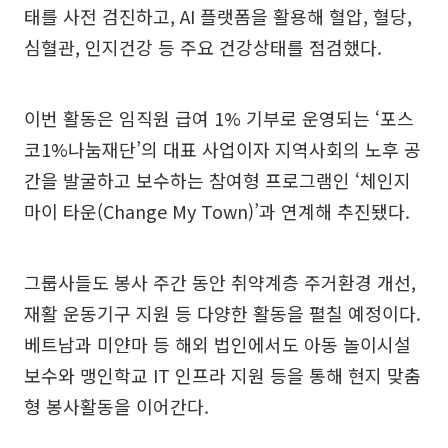
태를 사전 검진하고, AI 플랫폼을 활용해 혈압, 혈당,
심혈관, 인지건강 등 주요 건강상태를 점검했다.
이번 활동은 임직원 급여 1% 기부로 운영되는 ‘포스
코1%나눔재단’의 대표 사업이자 지역사회의 노후 공
간을 발굴하고 보수하는 참여형 프로그램인 ‘체인지
마이 타운(Change My Town)’과 연계해 추진됐다.
그룹사들도 봉사 주간 동안 취약계층 주거환경 개선,
재활 운동기구 지원 등 다양한 활동을 펼칠 예정이다.
베트남과 미얀마 등 해외 법인에서도 아동 놀이시설
보수와 맹인학교 IT 인프라 지원 등을 통해 현지 맞춤
형 봉사활동을 이어간다.