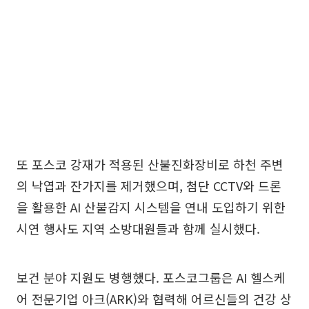
또 포스코 강재가 적용된 산불진화장비로 하천 주변
의 낙엽과 잔가지를 제거했으며, 첨단 CCTV와 드론
을 활용한 AI 산불감지 시스템을 연내 도입하기 위한
시연 행사도 지역 소방대원들과 함께 실시했다.
보건 분야 지원도 병행했다. 포스코그룹은 AI 헬스케
어 전문기업 아크(ARK)와 협력해 어르신들의 건강 상