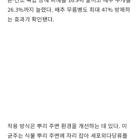
26.3%까지 늘렸다. 배추 무름병도 최대 47% 방제하
는 효과가 확인됐다.
작용 방식은 뿌리 주변 환경을 개선하는 데 있다. 이
균주는 식물 뿌리 주변에 자리 잡아 세포외다당류를