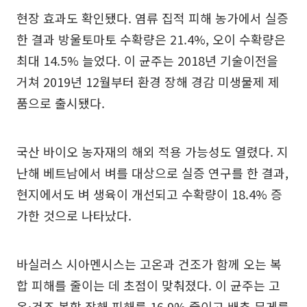
현장 효과도 확인됐다. 염류 집적 피해 농가에서 실증
한 결과 방울토마토 수확량은 21.4%, 오이 수확량은
최대 14.5% 늘었다. 이 균주는 2018년 기술이전을
거쳐 2019년 12월부터 환경 장해 경감 미생물제 제
품으로 출시됐다.
국산 바이오 농자재의 해외 적용 가능성도 열렸다. 지
난해 베트남에서 벼를 대상으로 실증 연구를 한 결과,
현지에서도 벼 생육이 개선되고 수확량이 18.4% 증
가한 것으로 나타났다.
바실러스 시아멘시스는 고온과 건조가 함께 오는 복
합 피해를 줄이는 데 초점이 맞춰졌다. 이 균주는 고
온·건조 복합 장해 피해를 16.9% 줄이고 배추 무게를