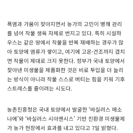
폭염과 가뭄이 잦아지면서 농가의 고민이 병해 관리
를 넘어 작물 생육 자체로 번지고 있다. 특히 시설하
우스는 같은 땅에서 작물을 반복 재배하는 경우가 많
아 토양에 염류가 쌓이고, 여기에 고온·건조까지 겹치
면 작물이 제대로 크지 못한다. 정부가 국내 토양에서
찾아낸 미생물을 제품화한 것은 비료 투입을 더 늘리
는 방식이 아니라 작물 스스로 버티는 힘을 키워 기후
스트레스를 줄이려는 시도다.
농촌진흥청은 국내 토양에서 발굴한 ‘바실러스 메소
나에’와 ‘바실러스 시아멘시스’ 기반 친환경 미생물제
가 농가 현장에서 효과를 내고 있다고 7일 밝혔다.