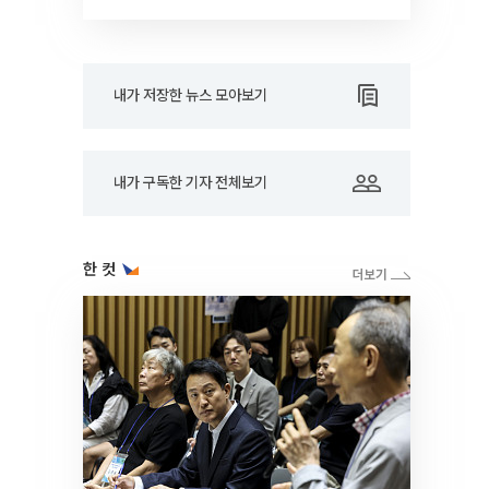
내가 저장한 뉴스 모아보기
내가 구독한 기자 전체보기
한 컷