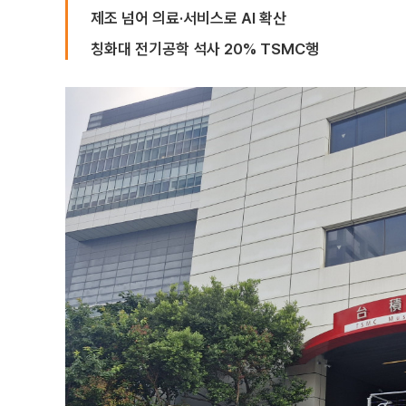
제조 넘어 의료·서비스로 AI 확산
칭화대 전기공학 석사 20% TSMC행