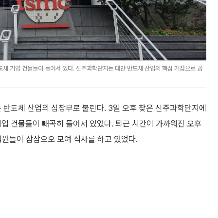
도체 기업 건물들이 들어서 있다. 신주과학단지는 대만 반도체 산업의 핵심 거점으로 꼽
는 반도체 산업의 심장부로 불린다. 3일 오후 찾은 신주과학단지에
기업 건물들이 빼곡히 들어서 있었다. 퇴근 시간이 가까워진 오후
직원들이 삼삼오오 모여 식사를 하고 있었다.