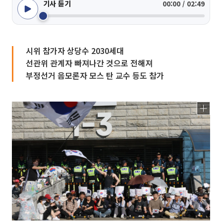
기사 듣기
00:00 / 02:49
시위 참가자 상당수 2030세대
선관위 관계자 빠져나간 것으로 전해져
부정선거 음모론자 모스 탄 교수 등도 참가