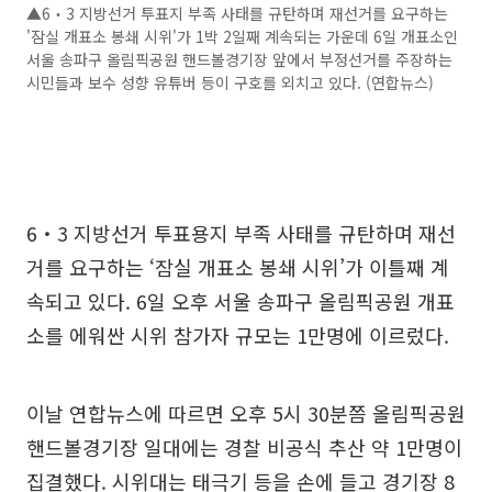
▲6‧3 지방선거 투표지 부족 사태를 규탄하며 재선거를 요구하는
'잠실 개표소 봉쇄 시위'가 1박 2일째 계속되는 가운데 6일 개표소인
서울 송파구 올림픽공원 핸드볼경기장 앞에서 부정선거를 주장하는
시민들과 보수 성향 유튜버 등이 구호를 외치고 있다. (연합뉴스)
6‧3 지방선거 투표용지 부족 사태를 규탄하며 재선
거를 요구하는 ‘잠실 개표소 봉쇄 시위’가 이틀째 계
속되고 있다. 6일 오후 서울 송파구 올림픽공원 개표
소를 에워싼 시위 참가자 규모는 1만명에 이르렀다.
이날 연합뉴스에 따르면 오후 5시 30분쯤 올림픽공원
핸드볼경기장 일대에는 경찰 비공식 추산 약 1만명이
집결했다. 시위대는 태극기 등을 손에 들고 경기장 8