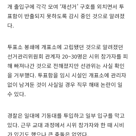
개 출입구에 각각 모여 ‘재선거’ 구호를 외치면서 투
표함이 반출되지 못하도록 감시 중인 것으로 알려졌
다.
투표소 봉쇄에 개표소에 고립됐던 것으로 알려졌던
선거관리위원회 관계자 20~30명은 시위 참가자를 피
해 빠져나간 것으로 전해졌지만 선관위는 사실 확인
을 거부했다. 투표함을 임시 시설인 개표소에 관리자
없이 남겨둔 것이 사실일 경우 직무 해태 논란이 일
수 있다.
경찰은 일대에 기동대를 투입하고 일부 입구를 막고
있다. 근무 교대 과정에서 시위 참가자와 한 때 시비
가 있기도 했으나 큰 충돌은 없었다.