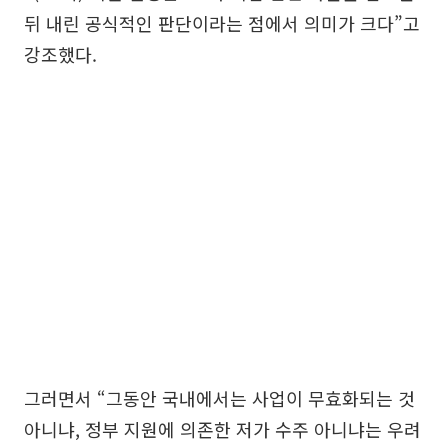
뒤 내린 공식적인 판단이라는 점에서 의미가 크다”고
강조했다.
그러면서 “그동안 국내에서는 사업이 무효화되는 것
아니냐, 정부 지원에 의존한 저가 수주 아니냐는 우려