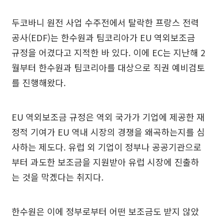
두코바니 원전 사업 수주전에서 탈락한 프랑스 전력
공사(EDF)는 한수원과 팀코리아가 EU 역외보조금
규정을 어겼다고 지적한 바 있다. 이에 EC는 지난해 2
월부터 한수원과 팀코리아를 대상으로 직권 예비검토
를 진행해왔다.
EU 역외보조금 규정은 역외 국가가 기업에 제공한 재
정적 기여가 EU 역내 시장의 경쟁을 왜곡하는지를 심
사하는 제도다. 유럽 외 기업이 정부나 공공기관으로
부터 과도한 보조금을 지원받아 유럽 시장에 진출하
는 것을 막겠다는 취지다.
한수원은 이에 정부로부터 어떤 보조금도 받지 않았