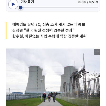
기사 듣기
00:00 / 02:19
예비검토 끝낸 EC, 심층 조사 개시 않는다 통보
김정관 “한국 원전 경쟁력 입증한 성과”
한수원, 차질없는 사업 수행에 역량 집중할 계획